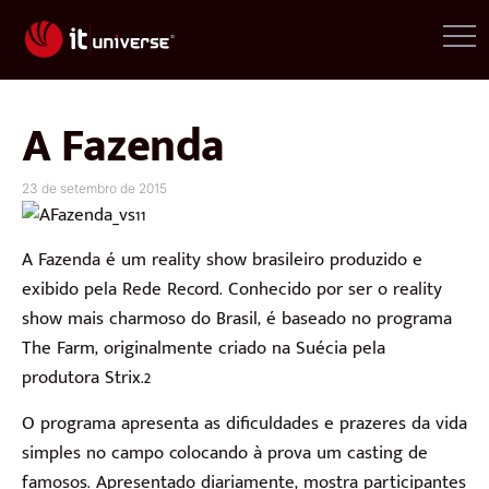
A Fazenda
23 de setembro de 2015
A Fazenda é um reality show brasileiro produzido e
exibido pela Rede Record. Conhecido por ser o reality
show mais charmoso do Brasil, é baseado no programa
The Farm, originalmente criado na Suécia pela
produtora Strix.2
O programa apresenta as dificuldades e prazeres da vida
simples no campo colocando à prova um casting de
famosos. Apresentado diariamente, mostra participantes