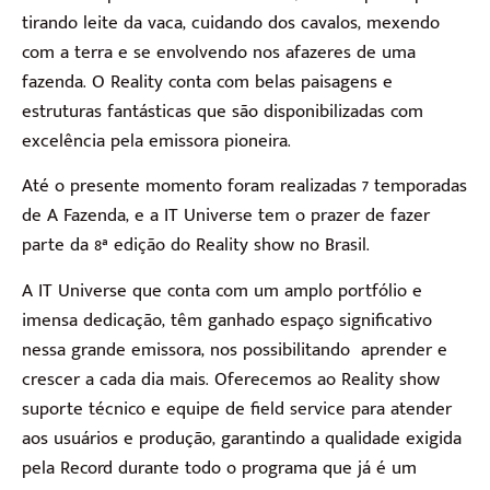
tirando leite da vaca, cuidando dos cavalos, mexendo
com a terra e se envolvendo nos afazeres de uma
fazenda. O Reality conta com belas paisagens e
estruturas fantásticas que são disponibilizadas com
excelência pela emissora pioneira.
Até o presente momento foram realizadas 7 temporadas
de A Fazenda, e a IT Universe tem o prazer de fazer
parte da 8ª edição do Reality show no Brasil.
A IT Universe que conta com um amplo portfólio e
imensa dedicação, têm ganhado espaço significativo
nessa grande emissora, nos possibilitando aprender e
crescer a cada dia mais. Oferecemos ao Reality show
suporte técnico e equipe de field service para atender
aos usuários e produção, garantindo a qualidade exigida
pela Record durante todo o programa que já é um