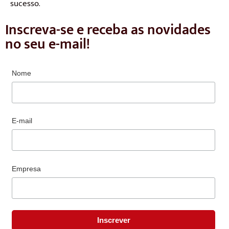
sucesso.
Inscreva-se e receba as novidades
no seu e-mail!
Nome
E-mail
Empresa