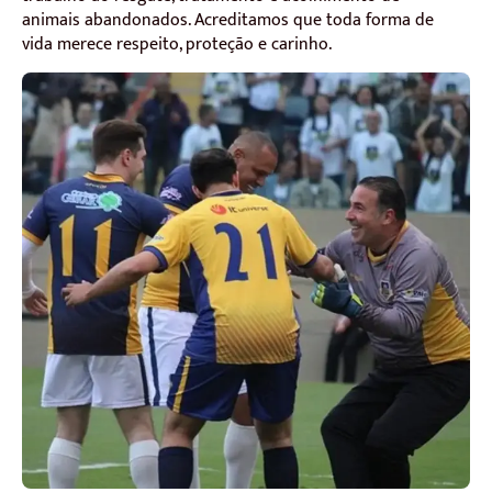
animais abandonados. Acreditamos que toda forma de
vida merece respeito, proteção e carinho.