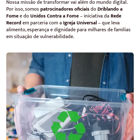
Nossa missão de transformar vai além do mundo digital.
Por isso, somos
patrocinadores oficiais
do
Driblando a
Fome
e do
Unidos Contra a Fome
– iniciativa da
Rede
Record
em parceria com a
Igreja Universal
– que leva
alimento, esperança e dignidade para milhares de famílias
em situação de vulnerabilidade.