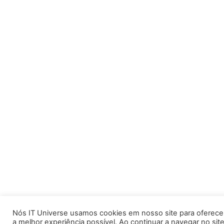
Nós IT Universe usamos cookies em nosso site para oferece
a melhor experiência possível. Ao continuar a navegar no site