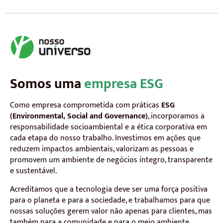
Somos uma
empresa ESG
Como empresa comprometida com práticas
ESG
(Environmental, Social and Governance)
, incorporamos a
responsabilidade socioambiental e a ética corporativa em
cada etapa do nosso trabalho. Investimos em ações que
reduzem impactos ambientais, valorizam as pessoas e
promovem um ambiente de negócios íntegro, transparente
e sustentável.
Acreditamos que a tecnologia deve ser uma força positiva
para o planeta e para a sociedade, e trabalhamos para que
nossas soluções gerem valor não apenas para clientes, mas
também para a comunidade e para o meio ambiente.