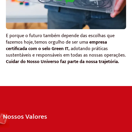
E porque o futuro também depende das escolhas que
fazemos hoje, temos orgulho de ser uma
empresa
certificada com o selo Green IT,
adotando práticas
sustentáveis e responsáveis em todas as nossas operações.
Cuidar do Nosso Universo faz parte da nossa trajetória.
Nossos Valores