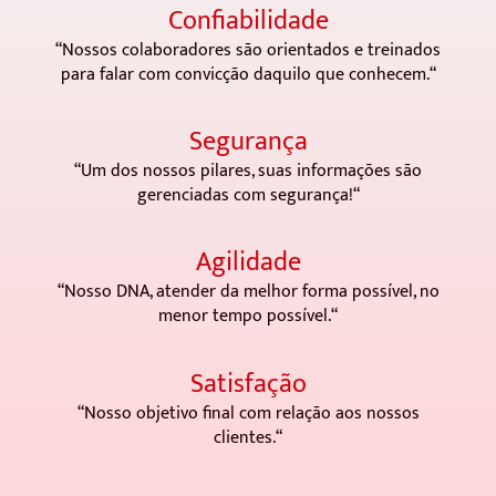
Confiabilidade
“
Nossos colaboradores são orientados e treinados
para falar com convicção daquilo que conhecem.
“
Segurança
“
Um dos nossos pilares, suas informações são
gerenciadas com segurança!
“
Agilidade
“
Nosso DNA, atender da melhor forma possível, no
menor tempo possível.
“
Satisfação
“
Nosso objetivo final com relação aos nossos
clientes.
“