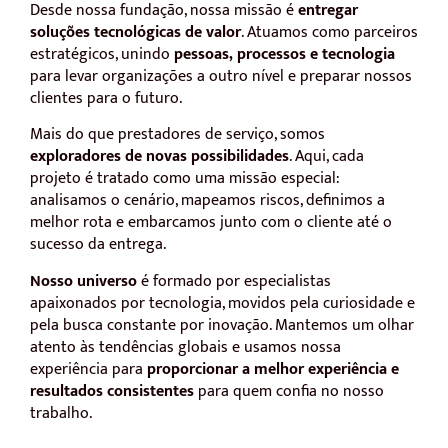
Desde nossa fundação, nossa missão é
entregar
soluções tecnológicas de valor
. Atuamos como parceiros
estratégicos, unindo
pessoas, processos e tecnologia
para levar organizações a outro nível e preparar nossos
clientes para o futuro.
Mais do que prestadores de serviço, somos
exploradores de novas possibilidades
. Aqui, cada
projeto é tratado como uma missão especial:
analisamos o cenário, mapeamos riscos, definimos a
melhor rota e embarcamos junto com o cliente até o
sucesso da entrega.
Nosso universo
é formado por especialistas
apaixonados por tecnologia, movidos pela curiosidade e
pela busca constante por inovação. Mantemos um olhar
atento às tendências globais e usamos nossa
experiência para
proporcionar a melhor experiência e
resultados consistentes
para quem confia no nosso
trabalho.