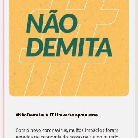
#NãoDemita! A IT Universe apoia esse…
Com o novo coronavírus, muitos impactos foram
gerados na economia do nosso país e no mundo,