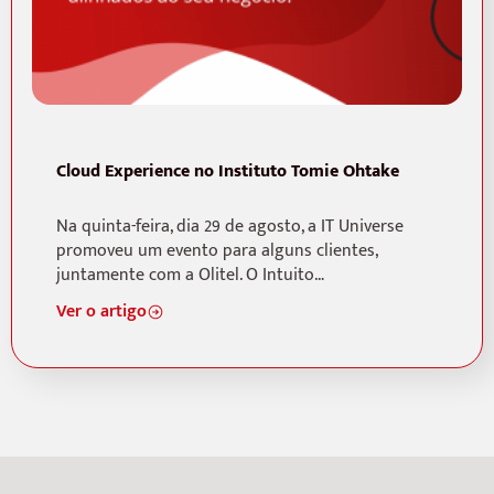
Cloud Experience no Instituto Tomie Ohtake
Na quinta-feira, dia 29 de agosto, a IT Universe
promoveu um evento para alguns clientes,
juntamente com a Olitel. O Intuito…
Ver o artigo