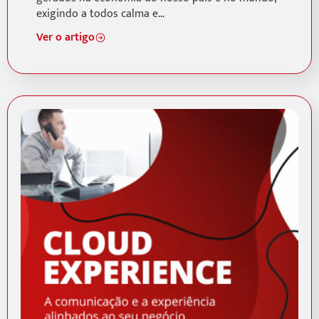
exigindo a todos calma e…
Ver o artigo