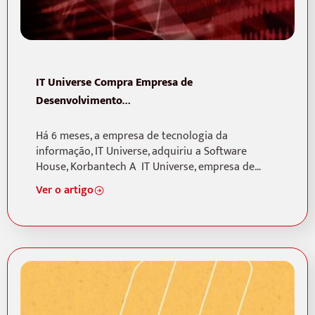
IT Universe Compra Empresa de
Desenvolvimento…
Há 6 meses, a empresa de tecnologia da
informação, IT Universe, adquiriu a Software
House, Korbantech A IT Universe, empresa de…
Ver o artigo