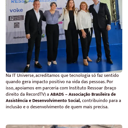
Na IT Universe, acreditamos que tecnologia só faz sentido
quando gera impacto positivo na vida das pessoas. Por
isso, apoiamos em parceria com Instituto Ressoar (braço
direito da RecordTV) a
ABADS – Associação Brasileira de
Assistência e Desenvolvimento Social,
contribuindo para a
inclusão e o desenvolvimento de quem mais precisa.