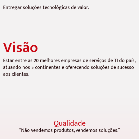
Entregar soluções tecnológicas de valor.
Visão
Estar entre as 20 melhores empresas de serviços de TI do país,
atuando nos 5 continentes e oferecendo soluções de sucesso
aos clientes.
Qualidade
“Não vendemos produtos, vendemos soluções.”