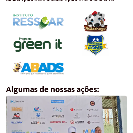
Algumas de nossas ações: