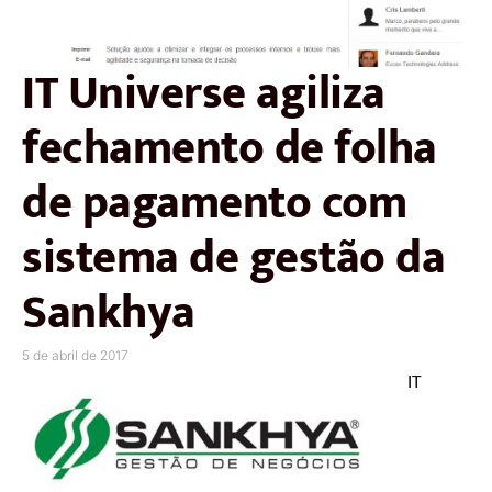
IT Universe agiliza
fechamento de folha
de pagamento com
sistema de gestão da
Sankhya
5 de abril de 2017
IT