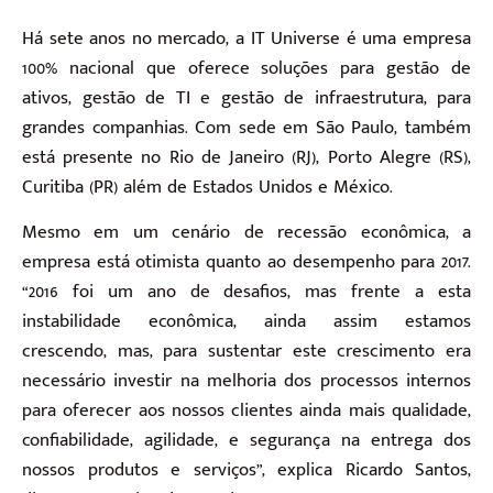
Há sete anos no mercado, a IT Universe é uma empresa
100% nacional que oferece soluções para gestão de
ativos, gestão de TI e gestão de infraestrutura, para
grandes companhias. Com sede em São Paulo, também
está presente no Rio de Janeiro (RJ), Porto Alegre (RS),
Curitiba (PR) além de Estados Unidos e México.
Mesmo em um cenário de recessão econômica, a
empresa está otimista quanto ao desempenho para 2017.
“2016 foi um ano de desafios, mas frente a esta
instabilidade econômica, ainda assim estamos
crescendo, mas, para sustentar este crescimento era
necessário investir na melhoria dos processos internos
para oferecer aos nossos clientes ainda mais qualidade,
confiabilidade, agilidade, e segurança na entrega dos
nossos produtos e serviços”, explica Ricardo Santos,