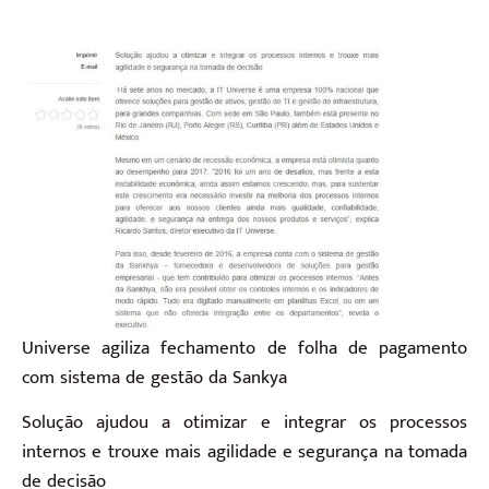
Universe agiliza fechamento de folha de pagamento
com sistema de gestão da Sankya
Solução ajudou a otimizar e integrar os processos
internos e trouxe mais agilidade e segurança na tomada
de decisão