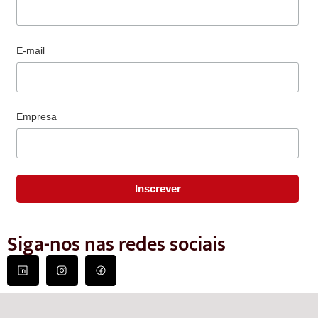
E-mail
Empresa
Siga-nos nas redes sociais