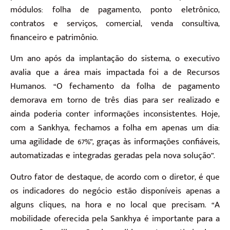
módulos: folha de pagamento, ponto eletrônico,
contratos e serviços, comercial, venda consultiva,
financeiro e patrimônio.
Um ano após da implantação do sistema, o executivo
avalia que a área mais impactada foi a de Recursos
Humanos. “O fechamento da folha de pagamento
demorava em torno de três dias para ser realizado e
ainda poderia conter informações inconsistentes. Hoje,
com a Sankhya, fechamos a folha em apenas um dia:
uma agilidade de 67%”, graças às informações confiáveis,
automatizadas e integradas geradas pela nova solução”.
Outro fator de destaque, de acordo com o diretor, é que
os indicadores do negócio estão disponíveis apenas a
alguns cliques, na hora e no local que precisam. “A
mobilidade oferecida pela Sankhya é importante para a