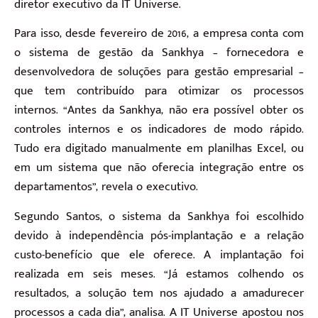
diretor executivo da IT Universe.
Para isso, desde fevereiro de 2016, a empresa conta com
o sistema de gestão da Sankhya – fornecedora e
desenvolvedora de soluções para gestão empresarial –
que tem contribuído para otimizar os processos
internos. “Antes da Sankhya, não era possível obter os
controles internos e os indicadores de modo rápido.
Tudo era digitado manualmente em planilhas Excel, ou
em um sistema que não oferecia integração entre os
departamentos”, revela o executivo.
Segundo Santos, o sistema da Sankhya foi escolhido
devido à independência pós-implantação e a relação
custo-benefício que ele oferece. A implantação foi
realizada em seis meses. “Já estamos colhendo os
resultados, a solução tem nos ajudado a amadurecer
processos a cada dia”, analisa. A IT Universe apostou nos