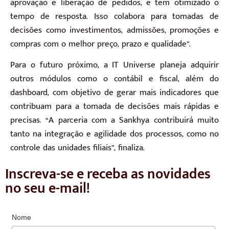
aprovação e liberação de pedidos, e tem otimizado o
tempo de resposta. Isso colabora para tomadas de
decisões como investimentos, admissões, promoções e
compras com o melhor preço, prazo e qualidade”.
Para o futuro próximo, a IT Universe planeja adquirir
outros módulos como o contábil e fiscal, além do
dashboard, com objetivo de gerar mais indicadores que
contribuam para a tomada de decisões mais rápidas e
precisas. “A parceria com a Sankhya contribuirá muito
tanto na integração e agilidade dos processos, como no
controle das unidades filiais”, finaliza.
Inscreva-se e receba as novidades
no seu e-mail!
Nome