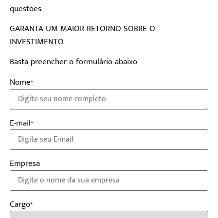
questões.
GARANTA UM MAIOR RETORNO SOBRE O
INVESTIMENTO
Basta preencher o formulário abaixo
Nome*
E-mail*
Empresa
Cargo*