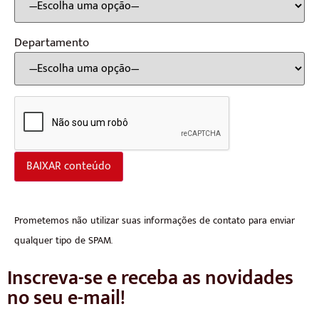
Departamento
Prometemos não utilizar suas informações de contato para enviar
qualquer tipo de SPAM.
Inscreva-se e receba as novidades
no seu e-mail!