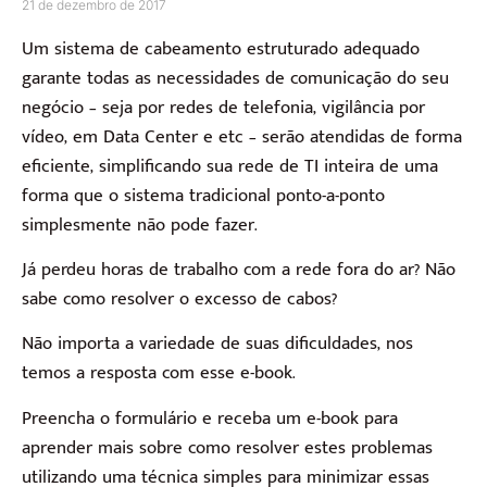
21 de dezembro de 2017
Um sistema de cabeamento estruturado adequado
garante todas as necessidades de comunicação do seu
negócio – seja por redes de telefonia, vigilância por
vídeo, em Data Center e etc – serão atendidas de forma
eficiente, simplificando sua rede de TI inteira de uma
forma que o sistema tradicional ponto-a-ponto
simplesmente não pode fazer.
Já perdeu horas de trabalho com a rede fora do ar? Não
sabe como resolver o excesso de cabos?
Não importa a variedade de suas dificuldades, nos
temos a resposta com esse e-book.
Preencha o formulário e receba um e-book para
aprender mais sobre como resolver estes problemas
utilizando uma técnica simples para minimizar essas