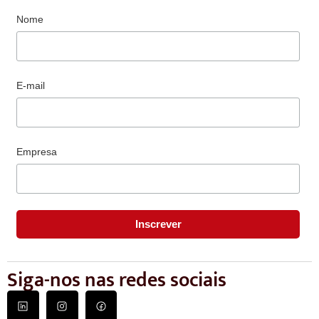
Nome
E-mail
Empresa
Siga-nos nas redes sociais