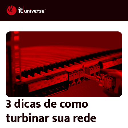
3 dicas de como
turbinar sua rede