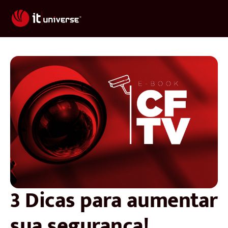
3 Dicas para aumentar
sua segurança!