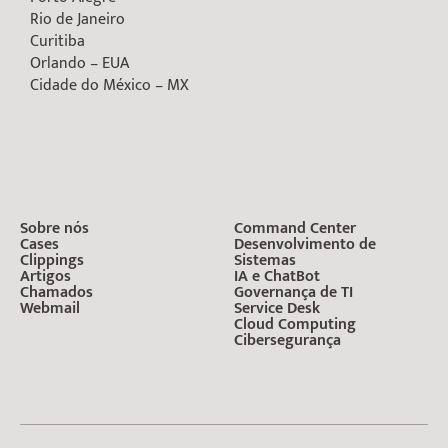
Rio de Janeiro
Curitiba
Orlando – EUA
Cidade do México – MX
Sobre nós
Command Center
Cases
Desenvolvimento de
Clippings
Sistemas
Artigos
IA e ChatBot
Chamados
Governança de TI
Webmail
Service Desk
Cloud Computing
Cibersegurança