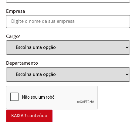
Empresa
Cargo*
Departamento