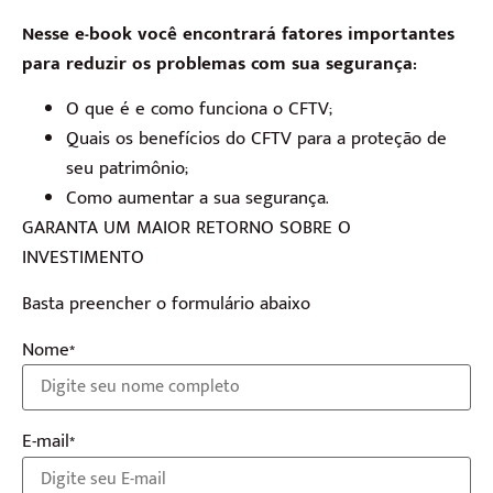
Nesse e-book você encontrará fatores importantes
para reduzir os problemas com sua segurança:
O que é e como funciona o CFTV;
Quais os benefícios do CFTV para a proteção de
seu patrimônio;
Como aumentar a sua segurança.
GARANTA UM MAIOR RETORNO SOBRE O
INVESTIMENTO
Basta preencher o formulário abaixo
Nome*
E-mail*