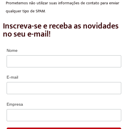
Prometemos não utilizar suas informações de contato para enviar
qualquer tipo de SPAM.
Inscreva-se e receba as novidades
no seu e-mail!
Nome
E-mail
Empresa