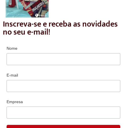
Inscreva-se e receba as novidades
no seu e-mail!
Nome
E-mail
Empresa