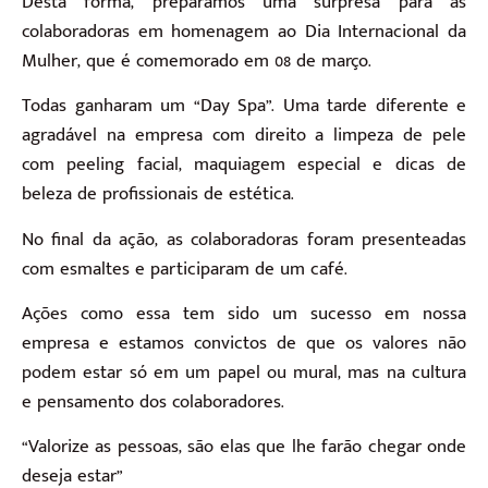
Desta forma, preparamos uma surpresa para as
colaboradoras em homenagem ao Dia Internacional da
Mulher, que é comemorado em 08 de março.
Todas ganharam um “Day Spa”. Uma tarde diferente e
agradável na empresa com direito a limpeza de pele
com peeling facial, maquiagem especial e dicas de
beleza de profissionais de estética.
No final da ação, as colaboradoras foram presenteadas
com esmaltes e participaram de um café.
Ações como essa tem sido um sucesso em nossa
empresa e estamos convictos de que os valores não
podem estar só em um papel ou mural, mas na cultura
e pensamento dos colaboradores.
“Valorize as pessoas, são elas que lhe farão chegar onde
deseja estar”