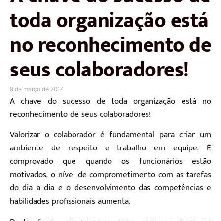
toda organização está
no reconhecimento de
seus colaboradores!
9 de março de 2017
A chave do sucesso de toda organização está no
reconhecimento de seus colaboradores!
Valorizar o colaborador é fundamental para criar um
ambiente de respeito e trabalho em equipe. É
comprovado que quando os funcionários estão
motivados, o nível de comprometimento com as tarefas
do dia a dia e o desenvolvimento das competências e
habilidades profissionais aumenta.