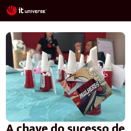
A chave do sucesso de