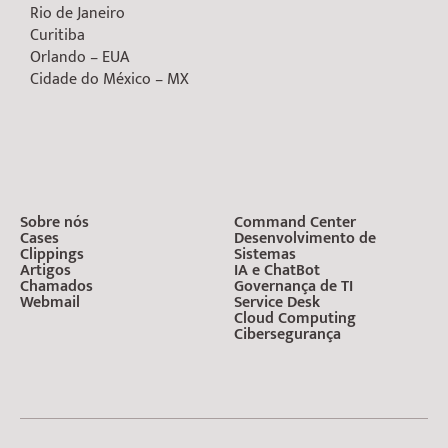
Rio de Janeiro
Curitiba
Orlando – EUA
Cidade do México – MX
Sobre nós
Command Center
Cases
Desenvolvimento de
Clippings
Sistemas
Artigos
IA e ChatBot
Chamados
Governança de TI
Webmail
Service Desk
Cloud Computing
Cibersegurança