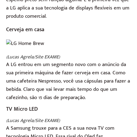
a LG aplica a sua tecnologia de displays flexíveis em um
produto comercial.
Cerveja em casa
(Lucas Agrela/Site EXAME)
A LG entrou em um segmento novo com o anúncio da
sua primeira máquina de fazer cerveja em casa. Como
uma cafeteira Nespresso, você usa cápsulas para fazer a
bebida. Claro que vai levar mais tempo do que um
cafezinho, são 15 dias de preparação.
TV Micro LED
(Lucas Agrela/Site EXAME)
A Samsung trouxe para a CES a sua nova TV com
tecnologia Micro LED. Essa rival do Oled faz