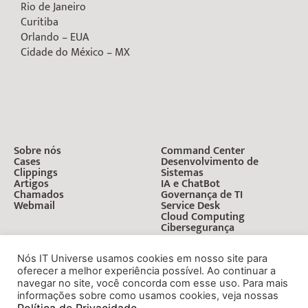
Rio de Janeiro
Curitiba
Orlando – EUA
Cidade do México – MX
Sobre nós
Command Center
Cases
Desenvolvimento de
Clippings
Sistemas
Artigos
IA e ChatBot
Chamados
Governança de TI
Webmail
Service Desk
Cloud Computing
Cibersegurança
Nós IT Universe usamos cookies em nosso site para
oferecer a melhor experiência possível. Ao continuar a
navegar no site, você concorda com esse uso. Para mais
informações sobre como usamos cookies, veja nossas