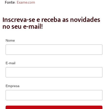
Fonte:
Exame.com
Inscreva-se e receba as novidades
no seu e-mail!
Nome
E-mail
Empresa