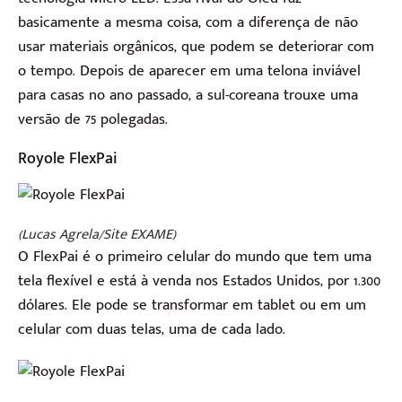
basicamente a mesma coisa, com a diferença de não
usar materiais orgânicos, que podem se deteriorar com
o tempo. Depois de aparecer em uma telona inviável
para casas no ano passado, a sul-coreana trouxe uma
versão de 75 polegadas.
Royole FlexPai
(Lucas Agrela/Site EXAME)
O FlexPai é o primeiro celular do mundo que tem uma
tela flexível e está à venda nos Estados Unidos, por 1.300
dólares. Ele pode se transformar em tablet ou em um
celular com duas telas, uma de cada lado.