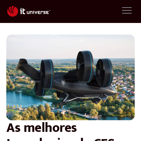
As melhores