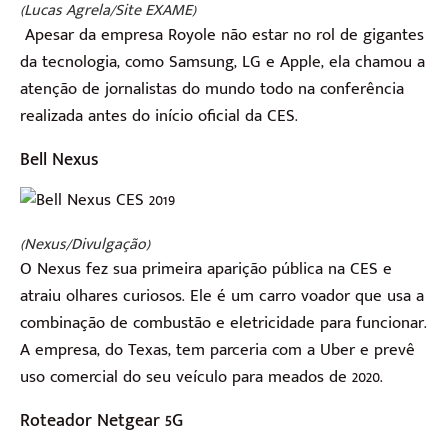
(Lucas Agrela/Site EXAME)
Apesar da empresa Royole não estar no rol de gigantes
da tecnologia, como Samsung, LG e Apple, ela chamou a
atenção de jornalistas do mundo todo na conferência
realizada antes do início oficial da CES.
Bell Nexus
(Nexus/Divulgação)
O Nexus fez sua primeira aparição pública na CES e
atraiu olhares curiosos. Ele é um carro voador que usa a
combinação de combustão e eletricidade para funcionar.
A empresa, do Texas, tem parceria com a Uber e prevê
uso comercial do seu veículo para meados de 2020.
Roteador Netgear 5G