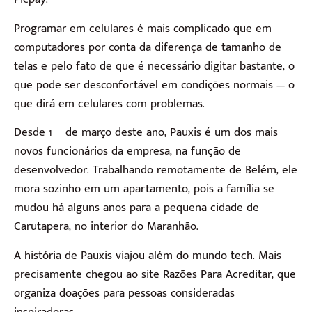
Programar em celulares é mais complicado que em
computadores por conta da diferença de tamanho de
telas e pelo fato de que é necessário digitar bastante, o
que pode ser desconfortável em condições normais — o
que dirá em celulares com problemas.
Desde 1º de março deste ano, Pauxis é um dos mais
novos funcionários da empresa, na função de
desenvolvedor. Trabalhando remotamente de Belém, ele
mora sozinho em um apartamento, pois a família se
mudou há alguns anos para a pequena cidade de
Carutapera, no interior do Maranhão.
A história de Pauxis viajou além do mundo tech. Mais
precisamente chegou ao site Razões Para Acreditar, que
organiza doações para pessoas consideradas
inspiradoras.