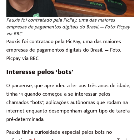
Pauxis foi contratado pela PicPay, uma das maiores
empresas de pagamentos digitais do Brasil. — Foto: Picpay
via BBC
Pauxis foi contratado pela PicPay, uma das maiores
empresas de pagamentos digitais do Brasil. — Foto:
Picpay via BBC
Interesse pelos ‘bots’
O paraense, que aprendeu a ler aos três anos de idade,
tinha 14 quando começou a se interessar pelos
chamados “bots”, aplicações autônomas que rodam na
internet enquanto desempenham algum tipo de tarefa
pré-determinada.
Pauxis tinha curiosidade especial pelos bots no