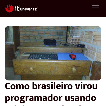
Como brasileiro virou
programador usando