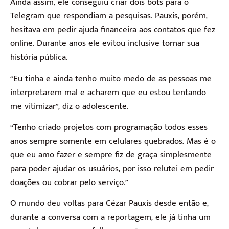
Ainda assim, ele conseguiu criar dois bots para o
Telegram que respondiam a pesquisas. Pauxis, porém,
hesitava em pedir ajuda financeira aos contatos que fez
online. Durante anos ele evitou inclusive tornar sua
história pública.
“Eu tinha e ainda tenho muito medo de as pessoas me
interpretarem mal e acharem que eu estou tentando
me vitimizar”, diz o adolescente.
“Tenho criado projetos com programação todos esses
anos sempre somente em celulares quebrados. Mas é o
que eu amo fazer e sempre fiz de graça simplesmente
para poder ajudar os usuários, por isso relutei em pedir
doações ou cobrar pelo serviço.”
O mundo deu voltas para Cézar Pauxis desde então e,
durante a conversa com a reportagem, ele já tinha um