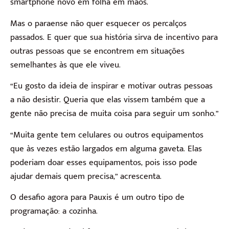
smartphone novo em folha em mãos.
Mas o paraense não quer esquecer os percalços
passados. E quer que sua história sirva de incentivo para
outras pessoas que se encontrem em situações
semelhantes às que ele viveu.
“Eu gosto da ideia de inspirar e motivar outras pessoas
a não desistir. Queria que elas vissem também que a
gente não precisa de muita coisa para seguir um sonho.”
“Muita gente tem celulares ou outros equipamentos
que às vezes estão largados em alguma gaveta. Elas
poderiam doar esses equipamentos, pois isso pode
ajudar demais quem precisa,” acrescenta.
O desafio agora para Pauxis é um outro tipo de
programação: a cozinha.