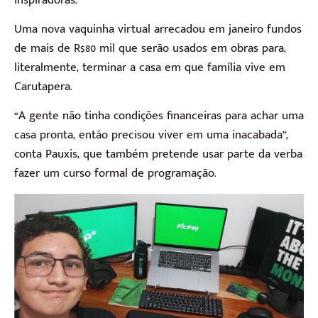
Uma nova vaquinha virtual arrecadou em janeiro fundos
de mais de R$80 mil que serão usados em obras para,
literalmente, terminar a casa em que família vive em
Carutapera.
“A gente não tinha condições financeiras para achar uma
casa pronta, então precisou viver em uma inacabada”,
conta Pauxis, que também pretende usar parte da verba
fazer um curso formal de programação.