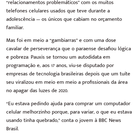
“relacionamentos problemáticos” com os muitos
telefones celulares usados que teve durante a
adolescência — os únicos que cabiam no orçamento
familiar.
Mas foi em meio a “gambiarras” e com uma dose
cavalar de perseverança que o paraense desafiou lógica
e pobreza: Pauxis se tornou um autodidata em
programação e, aos 17 anos, viu-se disputado por
empresas de tecnologia brasileiras depois que um tuíte
seu viralizou em meio em meio a profissionais da área
no apagar das luzes de 2020.
“Eu estava pedindo ajuda para comprar um computador
celular melhorzinho porque, para variar, o que eu estava
usando tinha quebrado,” conta o jovem à BBC News
Brasil.