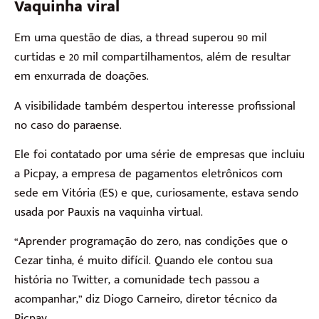
Vaquinha viral
Em uma questão de dias, a thread superou 90 mil
curtidas e 20 mil compartilhamentos, além de resultar
em enxurrada de doações.
A visibilidade também despertou interesse profissional
no caso do paraense.
Ele foi contatado por uma série de empresas que incluiu
a Picpay, a empresa de pagamentos eletrônicos com
sede em Vitória (ES) e que, curiosamente, estava sendo
usada por Pauxis na vaquinha virtual.
“Aprender programação do zero, nas condições que o
Cezar tinha, é muito difícil. Quando ele contou sua
história no Twitter, a comunidade tech passou a
acompanhar,” diz Diogo Carneiro, diretor técnico da
Picpay.