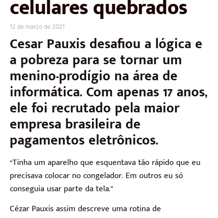
celulares quebrados
12 de março de 2021
Cesar Pauxis desafiou a lógica e
a pobreza para se tornar um
menino-prodígio na área de
informática. Com apenas 17 anos,
ele foi recrutado pela maior
empresa brasileira de
pagamentos eletrônicos.
“Tinha um aparelho que esquentava tão rápido que eu
precisava colocar no congelador. Em outros eu só
conseguia usar parte da tela.”
Cézar Pauxis assim descreve uma rotina de