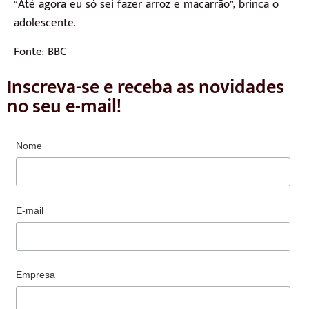
“Até agora eu só sei fazer arroz e macarrão”, brinca o
adolescente.
Fonte: BBC
Inscreva-se e receba as novidades
no seu e-mail!
Nome
E-mail
Empresa