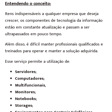
Entendendo o conceito:
Itens indispensáveis a qualquer empresa que deseja
crescer, os componentes de tecnologia da informação
estão em constante atualização e passam a ser
ultrapassados em pouco tempo.
Além disso, é difícil manter profissionais qualificados e
treinados para operar e manter a solução adquirida.
Esse serviço permite a utilização de:
Servidores;
Computadores;
Multifuncionais,
Monitores;
Notebooks;
Storages;