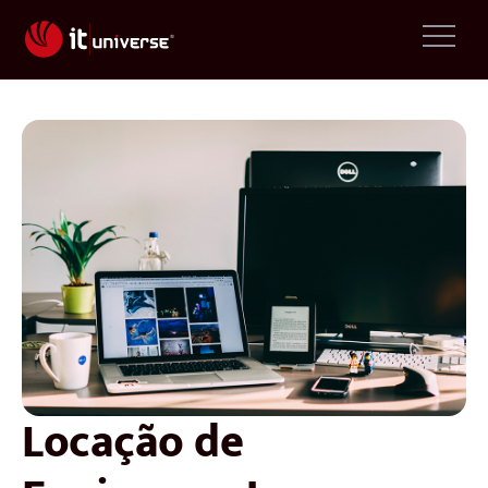
Locação de