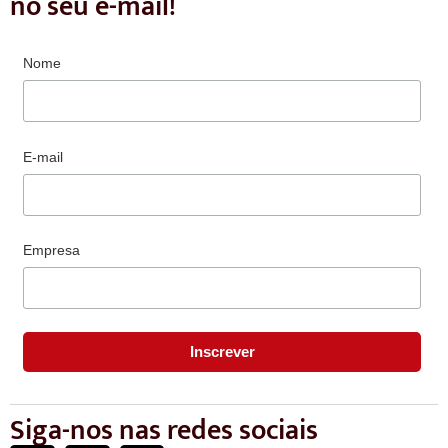
no seu e-mail!
Nome
E-mail
Empresa
Siga-nos nas redes sociais