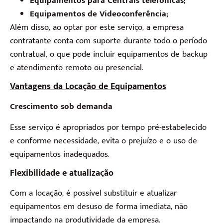
Equipamentos para Centrais telefônicas;
Equipamentos de Videoconferência;
Além disso, ao optar por este serviço, a empresa
contratante conta com suporte durante todo o período
contratual, o que pode incluir equipamentos de backup
e atendimento remoto ou presencial.
Vantagens da Locação de Equipamentos
Crescimento sob demanda
Esse serviço é apropriados por tempo pré-estabelecido
e conforme necessidade, evita o prejuízo e o uso de
equipamentos inadequados.
Flexibilidade e atualização
Com a locação, é possível substituir e atualizar
equipamentos em desuso de forma imediata, não
impactando na produtividade da empresa.