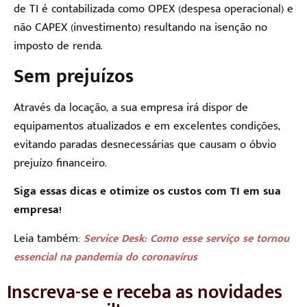
de TI é contabilizada como OPEX (despesa operacional) e
não CAPEX (investimento) resultando na isenção no
imposto de renda.
Sem prejuízos
Através da locação, a sua empresa irá dispor de
equipamentos atualizados e em excelentes condições,
evitando paradas desnecessárias que causam o óbvio
prejuízo financeiro.
Siga essas dicas e otimize os custos com TI em sua
empresa!
Leia também:
Service Desk: Como esse serviço se tornou
essencial na pandemia do coronavírus
Inscreva-se e receba as novidades