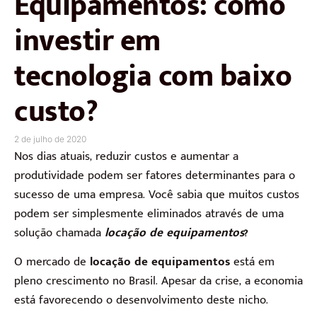
Equipamentos: como
investir em
tecnologia com baixo
custo?
2 de julho de 2020
Nos dias atuais, reduzir custos e aumentar a
produtividade podem ser fatores determinantes para o
sucesso de uma empresa. Você sabia que muitos custos
podem ser simplesmente eliminados através de uma
solução chamada
locação de equipamentos
?
O mercado de
locação de equipamentos
está em
pleno crescimento no Brasil. Apesar da crise, a economia
está favorecendo o desenvolvimento deste nicho.