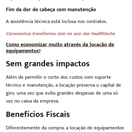
Fim da dor de cabeça com manutenção
A assistência técnica está inclusa nos contratos.
Coronavírus transforma 2020 no ano das healthtechs
Como economizar muito através da locação de
equipamentos?
Sem grandes impactos
Além de permitir o corte dos custos com suporte
técnico e manutenção, a locação preserva o capital de
giro, uma vez que evita grandes despesas de uma só
vez no caixa da empresa.
Benefícios Fiscais
Diferentemente da compra, a locação de equipamentos