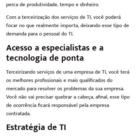
perca de produtividade, tempo e dinheiro.
Com a terceirização dos serviços de TI, você poderá
focar no que realmente importa, deixando esse tipo de
demanda para o pessoal do TI.
Acesso a especialistas e a
tecnologia de ponta
Terceirizando serviços de uma empresa de TI, você terá
os melhores profissionais e mais qualificados do
mercado para resolver os problemas da sua empresa.
Você não vai precisar quebrar a cabeça, afinal, esse tipo
de ocorrência ficará responsável pela empresa
contratada.
Estratégia de TI