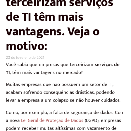
terceirizam serviços
de TI têm mais
vantagens. Veja o
motivo:
23 de fevereiro de 2021
Você sabia que empresas que terceirizam
serviços de
TI
, têm mais vantagens no mercado?
Muitas empresas que não possuem um setor de TI,
acabam sofrendo consequências drásticas, podendo
levar a empresa a um colapso se não houver cuidados.
Como, por exemplo, a falta de segurança de dados. Com
a nova
(LGPD), empresas
Lei Geral de Proteção de Dados
podem receber multas altíssimas com vazamento de