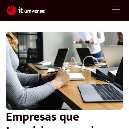
Empresas que