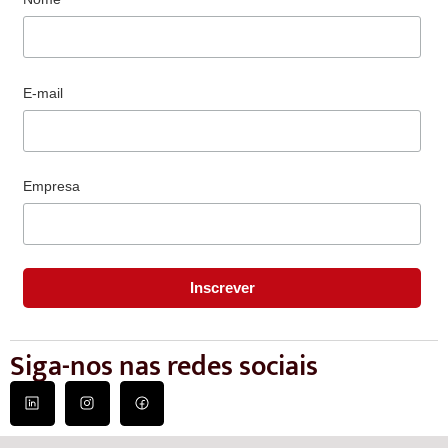
E-mail
Empresa
Siga-nos nas redes sociais