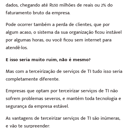
dados, chegando até R$50 milhões de reais ou 2% do
faturamento bruto da empresa.
Pode ocorrer também a perda de clientes, que por
algum acaso, o sistema da sua organização ficou instável
por algumas horas, ou você ficou sem internet para
atendê-los.
E isso seria muito ruim, não é mesmo?
Mas com a terceirização de serviços de TI tudo isso seria
completamente diferente.
Empresas que optam por terceirizar serviços de TI não
sofrem problemas severos, e mantém toda tecnologia e
segurança da empresa estável.
As vantagens de terceirizar serviços de TI são inúmeras,
e vão te surpreender: