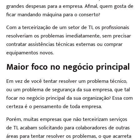
grandes despesas para a empresa. Afinal, quem gosta de
ficar mandando máquina para o conserto?
Com a terceirização de um setor de TI, os profissionais
resolveriam os problemas imediatamente, sem precisar
contratar assistências técnicas externas ou comprar
equipamentos novos.
Maior foco no negócio principal
Em vez de você tentar resolver um problema técnico,
ou um problema de segurança da sua empresa, que tal
focar no negócio principal da sua organização? Essa com
certeza é o pensamento de toda empresa.
Porém, muitas empresas que não terceirizam serviços
de TI, acabam solicitando para colaboradores de outras
áreas para tentar resolver os problemas, o que acarreta