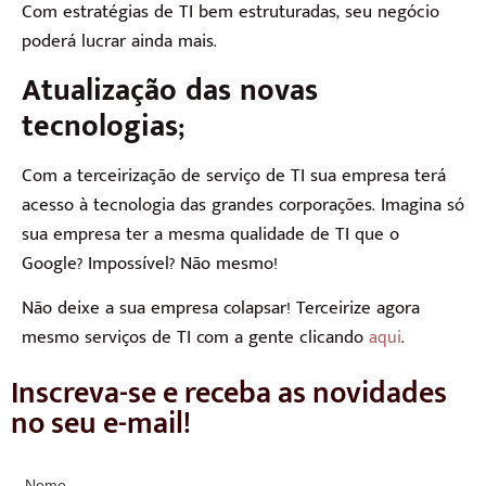
Com estratégias de TI bem estruturadas, seu negócio
poderá lucrar ainda mais.
Atualização das novas
tecnologias;
Com a terceirização de serviço de TI sua empresa terá
acesso à tecnologia das grandes corporações. Imagina só
sua empresa ter a mesma qualidade de TI que o
Google? Impossível? Não mesmo!
Não deixe a sua empresa colapsar! Terceirize agora
mesmo serviços de TI com a gente clicando
.
aqui
Inscreva-se e receba as novidades
no seu e-mail!
Nome