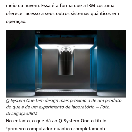
meio da nuvem. Essa é a forma que a IBM costuma
oferecer acesso a seus outros sistemas quânticos em
operação.
Q System One tem design mais próximo a de um produto
do que a de um experimento de laboratório — Foto:
Divulgação/IBM
No entanto, o que dá ao Q System One o título
“primeiro computador quântico completamente