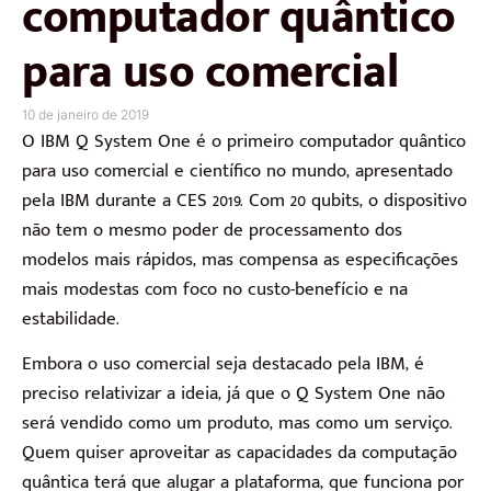
computador quântico
para uso comercial
10 de janeiro de 2019
O IBM Q System One é o primeiro computador quântico
para uso comercial e científico no mundo, apresentado
pela IBM durante a CES 2019. Com 20 qubits, o dispositivo
não tem o mesmo poder de processamento dos
modelos mais rápidos, mas compensa as especificações
mais modestas com foco no custo-benefício e na
estabilidade.
Embora o uso comercial seja destacado pela IBM, é
preciso relativizar a ideia, já que o Q System One não
será vendido como um produto, mas como um serviço.
Quem quiser aproveitar as capacidades da computação
quântica terá que alugar a plataforma, que funciona por