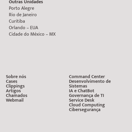
Outras Unidades
Porto Alegre
Rio de Janeiro
Curitiba
Orlando – EUA
Cidade do México – MX
Sobre nós
Command Center
Cases
Desenvolvimento de
Clippings
Sistemas
Artigos
IA e ChatBot
Chamados
Governança de TI
Webmail
Service Desk
Cloud Computing
Cibersegurança