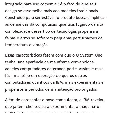
integrado para uso comercial” é o fato de que seu
design se assemelha mais aos modelos tradicionais.
Construído para ser estável, o produto busca simplificar
as demandas da computação quântica, fugindo da alta
complexidade desse tipo de tecnologia, propensa a
falhas e erros se sofrerem pequenas perturbações de
temperatura e vibração.
Essas características fazem com que o Q System One
tenha uma aparência de mainframe convencional,
aqueles computadores de grande porte. Assim, é mais
fácil mantê-lo em operação do que os outros
computadores quânticos da IBM, mais experimentais e
propensos a períodos de manutenção prolongados.
Além de apresentar o novo computador, a IBM revelou
que já tem clientes para experimentar a máquina: o