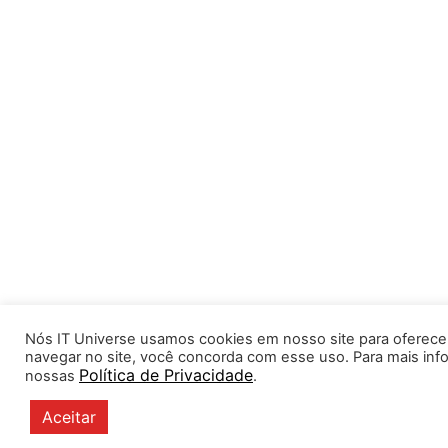
Nós IT Universe usamos cookies em nosso site para oferecer 
navegar no site, você concorda com esse uso. Para mais in
Política de Privacidade
nossas
.
Aceitar