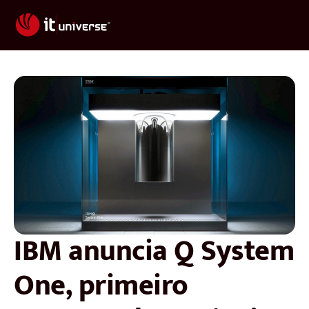
IBM anuncia Q System
One, primeiro