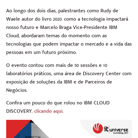
Ao longo dos dois dias, palestrantes como Rudy de
Waele autor do livro 2020: como a tecnologia impactará
nosso futuro e Marcelo Braga Vice-Presidente IBM
Cloud, abordaram temas do momento com as
tecnologias que podem impactar o mercado e a vida das
pessoas em um futuro próximo.
O evento contou com mais de 50 sessões e 10
laboratórios práticos, uma área de Discovery Center com
exposição de soluções da IBM e de Parceiros de
Negócios.
Confira um pouco do que rolou no IBM CLOUD
DISCOVERY.
clicando aqui.