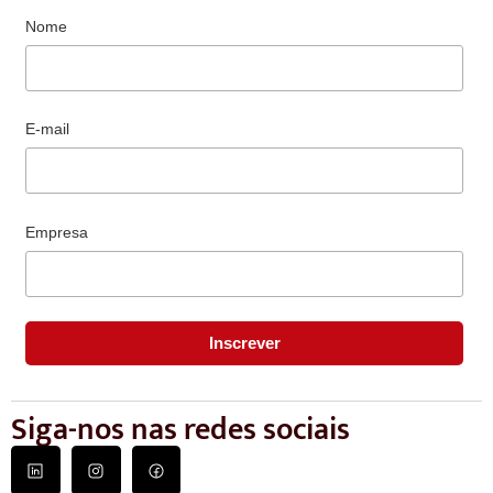
Nome
E-mail
Empresa
Siga-nos nas redes sociais