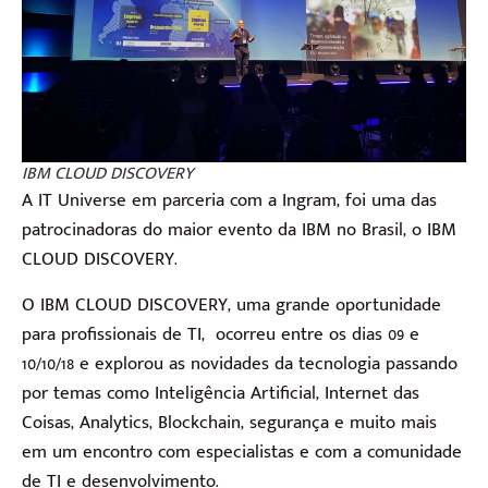
IBM CLOUD DISCOVERY
A IT Universe em parceria com a Ingram, foi uma das
patrocinadoras do maior evento da IBM no Brasil, o IBM
CLOUD DISCOVERY.
O IBM CLOUD DISCOVERY, uma grande oportunidade
para profissionais de TI, ocorreu entre os dias 09 e
10/10/18 e explorou as novidades da tecnologia passando
por temas como Inteligência Artificial, Internet das
Coisas, Analytics, Blockchain, segurança e muito mais
em um encontro com especialistas e com a comunidade
de TI e desenvolvimento.