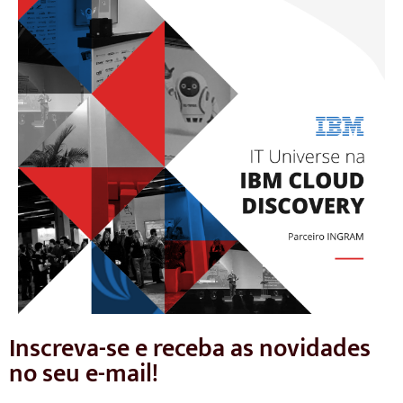
Inscreva-se e receba as novidades
no seu e-mail!