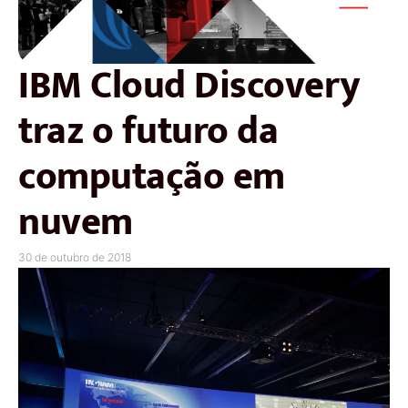
IBM Cloud Discovery
traz o futuro da
computação em
nuvem
30 de outubro de 2018