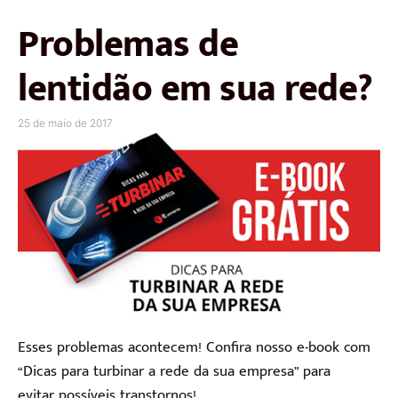
Problemas de
lentidão em sua rede?
25 de maio de 2017
Esses problemas acontecem! Confira nosso e-book com
“Dicas para turbinar a rede da sua empresa” para
evitar possíveis transtornos!