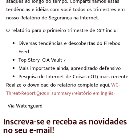
ataques ao longo do tempo. Compartilhamos essas
tendências e idéias com você todos os trimestres em
nosso Relatório de Segurança na Internet.
O relatório para o primeiro trimestre de 2017 inclui:
Diversas tendências e descobertas do Firebox
Feed
Top Story: CIA Vault 7
Mais importante ainda, aprendizado defensivo
Pesquisa de Internet de Coisas (IOT) mais recente
Realize o download do relatório completo aqui:
WG-
Threat-Report.Q1-2017_summary (relatório em inglês)
Via Watchguard
Inscreva-se e receba as novidades
no seu e-mail!