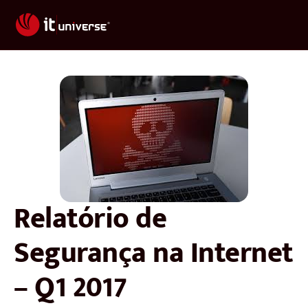
Relatório de
Segurança na Internet
– Q1 2017