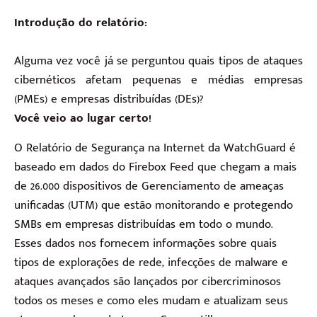
Introdução do relatório:
Alguma vez você já se perguntou quais tipos de ataques
cibernéticos afetam pequenas e médias empresas
(PMEs) e empresas distribuídas (DEs)?
Você veio ao lugar certo!
O Relatório de Segurança na Internet da WatchGuard é
baseado em dados do Firebox Feed que chegam a mais
de 26.000 dispositivos de Gerenciamento de ameaças
unificadas (UTM) que estão monitorando e protegendo
SMBs em empresas distribuídas em todo o mundo.
Esses dados nos fornecem informações sobre quais
tipos de explorações de rede, infecções de malware e
ataques avançados são lançados por cibercriminosos
todos os meses e como eles mudam e atualizam seus