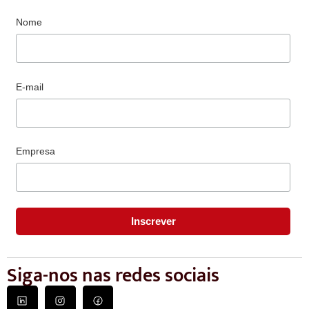
Nome
E-mail
Empresa
Siga-nos nas redes sociais