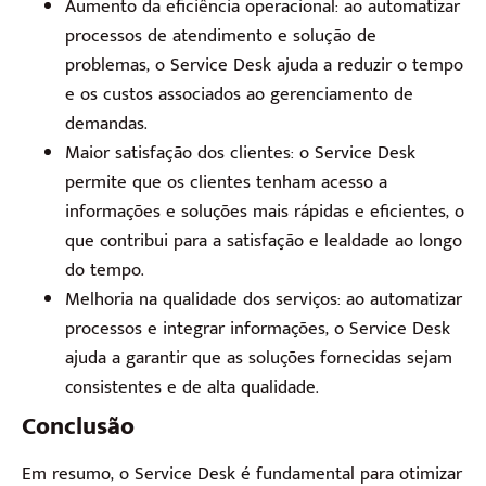
Aumento da eficiência operacional: ao automatizar
processos de atendimento e solução de
problemas, o Service Desk ajuda a reduzir o tempo
e os custos associados ao gerenciamento de
demandas.
Maior satisfação dos clientes: o Service Desk
permite que os clientes tenham acesso a
informações e soluções mais rápidas e eficientes, o
que contribui para a satisfação e lealdade ao longo
do tempo.
Melhoria na qualidade dos serviços: ao automatizar
processos e integrar informações, o Service Desk
ajuda a garantir que as soluções fornecidas sejam
consistentes e de alta qualidade.
Conclusão
Em resumo, o Service Desk é fundamental para otimizar