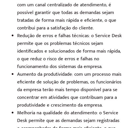
com um canal centralizado de atendimento, é
possível garantir que todas as demandas sejam
tratadas de forma mais rápida e eficiente, o que
contribui para a satisfação do cliente.
Redução de erros e falhas técnicas: o Service Desk
permite que os problemas técnicos sejam
identificados e solucionados de forma mais rápida,
o que reduz o risco de erros e falhas no
funcionamento dos sistemas da empresa.
Aumento da produtividade: com um processo mais
eficiente de solução de problemas, os funcionários
da empresa terão mais tempo disponível para se
concentrar em atividades que contribuam para a
produtividade e crescimento da empresa.
Melhoria na qualidade do atendimento: o Service
Desk permite que as demandas sejam registradas