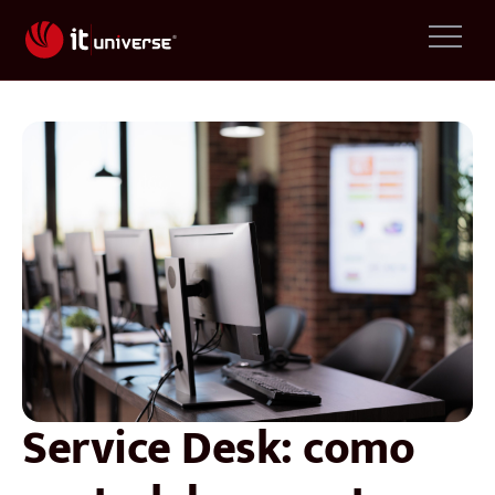
Service Desk: como