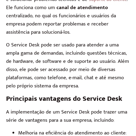
Ele funciona como um
canal de atendimento
centralizado, no qual os funcionários e usuários da
empresa podem reportar problemas e receber
assistência para solucioná-los.
O Service Desk pode ser usado para atender a uma
ampla gama de demandas, incluindo questões técnicas,
de hardware, de software e de suporte ao usuário. Além
disso, ele pode ser acessado por meio de diversas
plataformas, como telefone, e-mail, chat e até mesmo
pelo próprio sistema da empresa.
Principais vantagens do Service Desk
A implementação de um Service Desk pode trazer uma
série de vantagens para a sua empresa, incluindo:
Melhoria na eficiência do atendimento ao cliente: