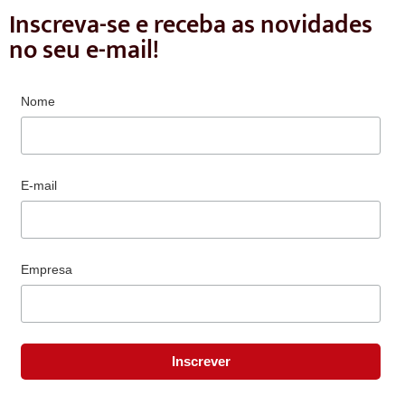
Inscreva-se e receba as novidades
no seu e-mail!
Nome
E-mail
Empresa