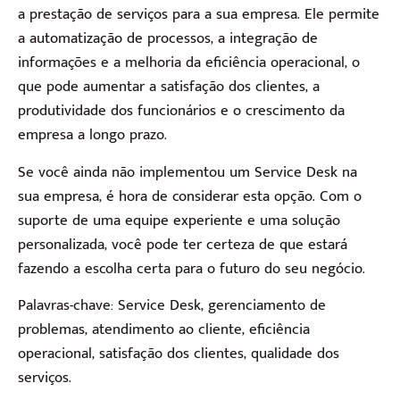
a prestação de serviços para a sua empresa. Ele permite
a automatização de processos, a integração de
informações e a melhoria da eficiência operacional, o
que pode aumentar a satisfação dos clientes, a
produtividade dos funcionários e o crescimento da
empresa a longo prazo.
Se você ainda não implementou um Service Desk na
sua empresa, é hora de considerar esta opção. Com o
suporte de uma equipe experiente e uma solução
personalizada, você pode ter certeza de que estará
fazendo a escolha certa para o futuro do seu negócio.
Palavras-chave: Service Desk, gerenciamento de
problemas, atendimento ao cliente, eficiência
operacional, satisfação dos clientes, qualidade dos
serviços.