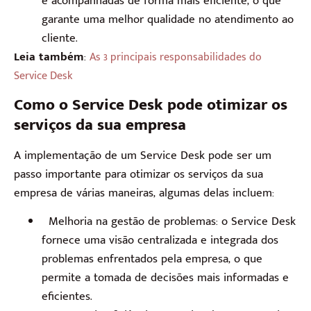
e acompanhadas de forma mais eficiente, o que
garante uma melhor qualidade no atendimento ao
cliente.
Leia também
:
As 3 principais responsabilidades do
Service Desk
Como o Service Desk pode otimizar os
serviços da sua empresa
A implementação de um Service Desk pode ser um
passo importante para otimizar os serviços da sua
empresa de várias maneiras, algumas delas incluem:
Melhoria na gestão de problemas: o Service Desk
fornece uma visão centralizada e integrada dos
problemas enfrentados pela empresa, o que
permite a tomada de decisões mais informadas e
eficientes.