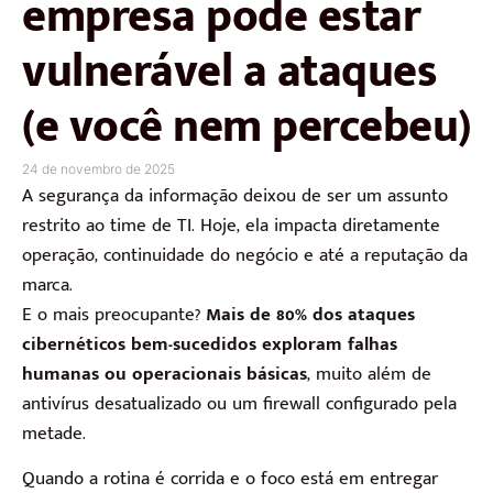
empresa pode estar
vulnerável a ataques
(e você nem percebeu)
24 de novembro de 2025
A segurança da informação deixou de ser um assunto
restrito ao time de TI. Hoje, ela impacta diretamente
operação, continuidade do negócio e até a reputação da
marca.
E o mais preocupante?
Mais de 80% dos ataques
cibernéticos bem-sucedidos exploram falhas
humanas ou operacionais básicas
, muito além de
antivírus desatualizado ou um firewall configurado pela
metade.
Quando a rotina é corrida e o foco está em entregar