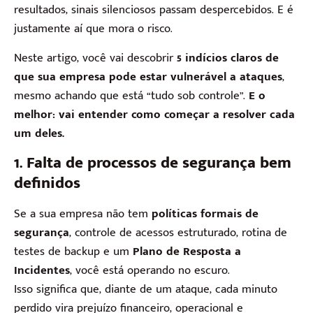
resultados, sinais silenciosos passam despercebidos. E é
justamente aí que mora o risco.
Neste artigo, você vai descobrir
5 indícios claros de
que sua empresa pode estar vulnerável a ataques
,
mesmo achando que está “tudo sob controle”.
E o
melhor: vai entender como começar a resolver cada
um deles.
1. Falta de processos de segurança bem
definidos
Se a sua empresa não tem
políticas formais de
segurança
, controle de acessos estruturado, rotina de
testes de backup e um
Plano de Resposta a
Incidentes
, você está operando no escuro.
Isso significa que, diante de um ataque, cada minuto
perdido vira prejuízo financeiro, operacional e