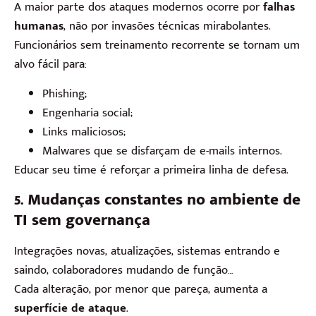
A maior parte dos ataques modernos ocorre por
falhas
humanas
, não por invasões técnicas mirabolantes.
Funcionários sem treinamento recorrente se tornam um
alvo fácil para:
Phishing;
Engenharia social;
Links maliciosos;
Malwares que se disfarçam de e-mails internos.
Educar seu time é reforçar a primeira linha de defesa.
5. Mudanças constantes no ambiente de
TI sem governança
Integrações novas, atualizações, sistemas entrando e
saindo, colaboradores mudando de função…
Cada alteração, por menor que pareça, aumenta a
superfície de ataque
.