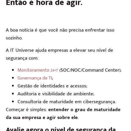
Então é hora de agir.
A boa notícia é que você não precisa enfrentar isso
sozinho.
A IT Universe ajuda empresas a elevar seu nível de
segurança com:
(SOC/NOC/Command Center);
Monitoramento 24×7
;
Governança de TI
Gestão de identidades e acessos;
Auditoria e visibilidade de ambiente;
Consultoria de maturidade em cibersegurança.
Começar é simples:
entender o grau de maturidade
da sua empresa e agir sobre ele
.
Avalie agora o nível de segurança da