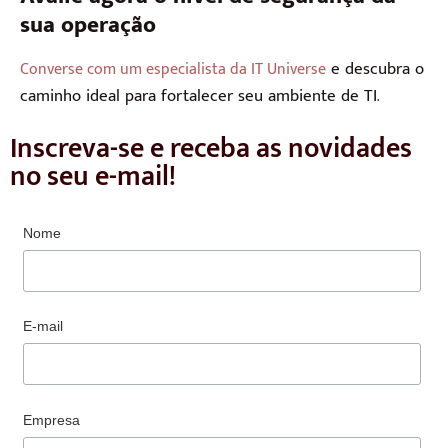
sua operação
e descubra o
Converse com um especialista da IT Universe
caminho ideal para fortalecer seu ambiente de TI.
Inscreva-se e receba as novidades
no seu e-mail!
Nome
E-mail
Empresa