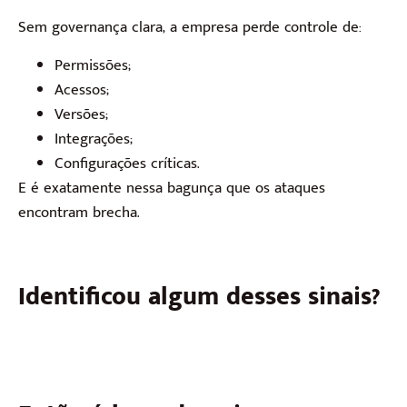
Sem governança clara, a empresa perde controle de:
Permissões;
Acessos;
Versões;
Integrações;
Configurações críticas.
E é exatamente nessa bagunça que os ataques
encontram brecha.
Identificou algum desses sinais?