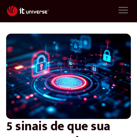
5 sinais de que sua