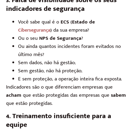
indicadores de segurança
Você sabe qual é o
ECS (Estado de
)
da sua empresa?
Cibersegurança
Ou o seu
NPS de Segurança
?
Ou ainda quantos incidentes foram evitados no
último mês?
Sem dados, não há gestão;
Sem gestão, não há proteção;
E sem proteção, a operação inteira fica exposta.
Indicadores são o que diferenciam empresas que
acham
que estão protegidas das empresas que
sabem
que estão protegidas.
4. Treinamento insuficiente para a
equip
e