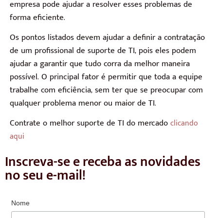
empresa pode ajudar a resolver esses problemas de
forma eficiente.
Os pontos listados devem ajudar a definir a contratação
de um profissional de suporte de TI, pois eles podem
ajudar a garantir que tudo corra da melhor maneira
possível. O principal fator é permitir que toda a equipe
trabalhe com eficiência, sem ter que se preocupar com
qualquer problema menor ou maior de TI.
Contrate o melhor suporte de TI do mercado
clicando
aqui
Inscreva-se e receba as novidades
no seu e-mail!
Nome