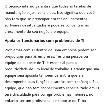
O técnico interno garantirá que todas as tarefas de
manutenção sejam concluídas. Isso significa que você
não terá que se preocupar em ter equipamentos /
softwares desatualizados e pode se concentrar no
crescimento do seu negócio e equipe.
Apoia os funcionários com problemas de TI
Problemas com TI dentro de uma empresa podem ser
prejudiciais para as empresas. Ter uma pessoa ou
equipe de suporte de TI é essencial para a
produtividade de um local de trabalho. Garantir que sua
equipe seja apoiada também permitirá que ela
desempenhe suas funções e tarefas com confiança. Sua
equipe, que não tem conhecimento especializado em TI,
terá dificuldade para corrigir problemas menores, no
entanto, ter um profissional de suporte de TI na