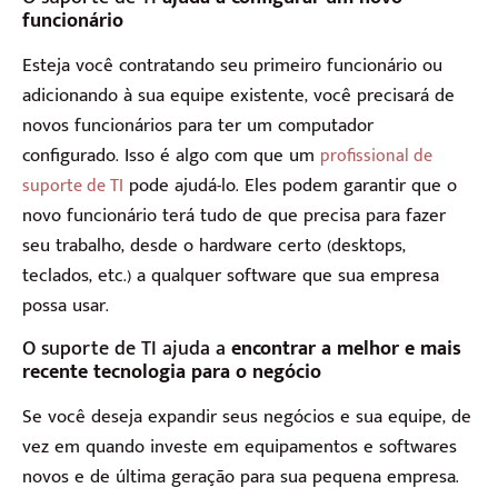
funcionário
Esteja você contratando seu primeiro funcionário ou
adicionando à sua equipe existente, você precisará de
novos funcionários para ter um computador
configurado. Isso é algo com que um
profissional de
pode ajudá-lo. Eles podem garantir que o
suporte de TI
novo funcionário terá tudo de que precisa para fazer
seu trabalho, desde o hardware certo (desktops,
teclados, etc.) a qualquer software que sua empresa
possa usar.
O suporte de TI ajuda a
encontrar a melhor e mais
recente tecnologia para o negócio
Se você deseja expandir seus negócios e sua equipe, de
vez em quando investe em equipamentos e softwares
novos e de última geração para sua pequena empresa.