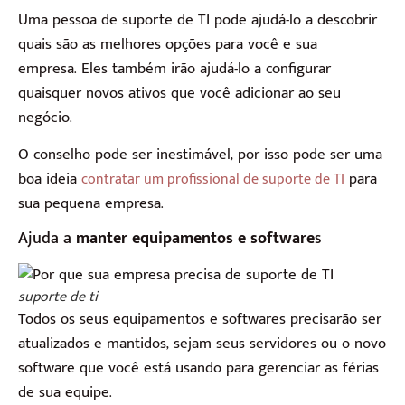
Uma pessoa de suporte de TI pode ajudá-lo a descobrir
quais são as melhores opções para você e sua
empresa. Eles também irão ajudá-lo a configurar
quaisquer novos ativos que você adicionar ao seu
negócio.
O conselho pode ser inestimável, por isso pode ser uma
boa ideia
para
contratar um profissional de suporte de TI
sua pequena empresa.
Ajuda a
manter equipamentos e software
s
suporte de ti
Todos os seus equipamentos e softwares precisarão ser
atualizados e mantidos, sejam seus servidores ou o novo
software que você está usando para gerenciar as férias
de sua equipe.