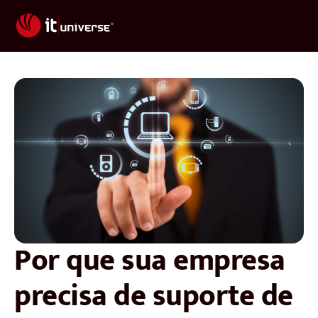
Por que sua empresa
precisa de suporte de