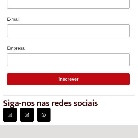
E-mail
Empresa
Siga-nos nas redes sociais