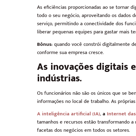
As eficiências proporcionadas ao se tornar d
todo o seu negócio, aproveitando os dados do
serviço, permitindo a conectividade dos func
liberar pequenas equipes para gastar mais 
Bônus:
quando você constrói digitalmente de
conforme sua empresa cresce.
As inovações digitais 
indústrias.
Os funcionários não são os únicos que se ben
informações no local de trabalho. As própria
A inteligência artificial (IA)
,
a
Internet das 
tamanhos e recursos estão transformando a m
facetas dos negócios em todos os setores.