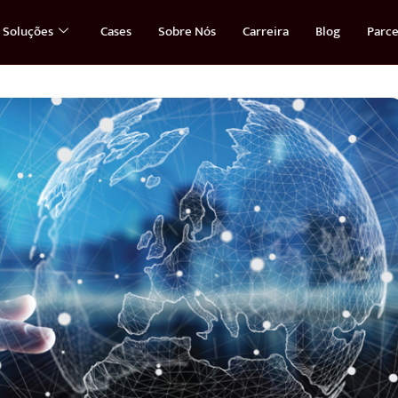
Soluções
Cases
Sobre Nós
Carreira
Blog
Parce