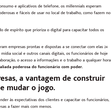
nsumo e aplicativos de telefone, os millennials esperam
oderosas e fáceis de usar no local de trabalho, como fazem no
o de espírito que prioriza o digital para capacitar todos os
m empresas prontas e dispostas a se conectar com elas 24
mídia social e outros canais digitais, os funcionários de hoje
boração, o acesso a informações e o trabalho a qualquer hora
 aliada poderosa do funcionário com poder.
esas, a vantagem de construir
e mudar o jogo.
nder às expectativas dos clientes e capacitar os funcionários,
sas a fazer mais com menos.