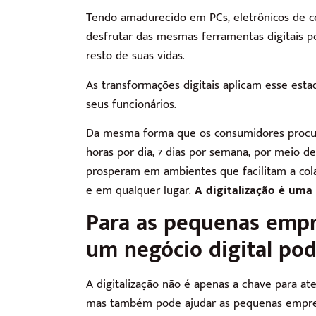
Tendo amadurecido em PCs, eletrônicos de co
desfrutar das mesmas ferramentas digitais p
resto de suas vidas.
As transformações digitais aplicam esse estad
seus funcionários.
Da mesma forma que os consumidores procura
horas por dia, 7 dias por semana, por meio de 
prosperam em ambientes que facilitam a cola
e em qualquer lugar.
A digitalização é uma
Para as pequenas empr
um negócio digital pod
A digitalização não é apenas a chave para ate
mas também pode ajudar as pequenas empre