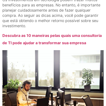
benefícios para as empresas. No entanto, é importante
planejar cuidadosamente antes de fazer qualquer
compra. Ao seguir as dicas acima, você pode garantir
que está obtendo o melhor retorno possível sobre seu
investimento.
Descubra as 10 maneiras pelas quais uma consultoria
de TI pode ajudar a transformar sua empresa