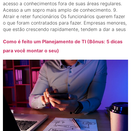
acesso a conhecimentos fora de suas áreas regulares.
Acesso a um sopro mais amplo de conhecimento. 9.
Atrair e reter funcionários Os funcionários querem fazer
o que foram contratados para fazer. Empresas menores,
que estão crescendo rapidamente, tendem a dar a seus
Como é feito um Planejamento de TI (Bônus: 5 dicas
para você montar o seu)