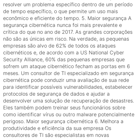
resolver um problema específico dentro de um período
de tempo específico, o que permite um uso mais
econômico e eficiente do tempo. 5. Maior segurança A
segurança cibernética nunca foi mais prevalente e
crítica do que no ano de 2017. As grandes corporações
não são as únicas em risco. Na verdade, as pequenas
empresas são alvo de 62% de todos os ataques
cibernéticos e, de acordo com a US National Cyber ​​
Security Alliance, 60% das pequenas empresas que
sofrem um ataque cibernético fecham as portas em 6
meses. Um consultor de TI especializado em segurança
cibernética pode conduzir uma avaliação de sua rede
para identificar possíveis vulnerabilidades, estabelecer
protocolos de segurança de dados e ajudar a
desenvolver uma solução de recuperação de desastres.
Eles também podem treinar seus funcionários sobre
como identificar vírus ou outro malware potencialmente
perigoso. Maior segurança cibernética 6. Melhora a
produtividade e eficiência da sua empresa Os
consultores de TI são especialistas em novas