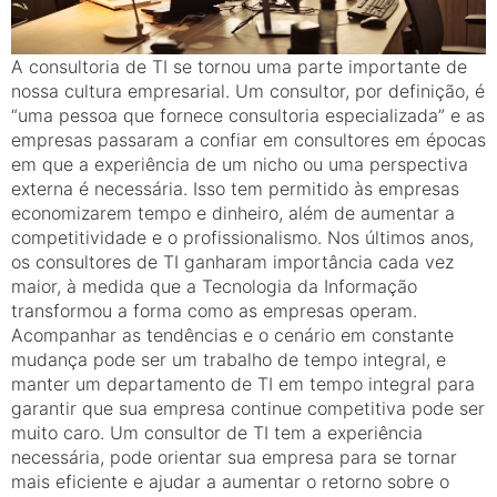
A consultoria de TI se tornou uma parte importante de
nossa cultura empresarial. Um consultor, por definição, é
“uma pessoa que fornece consultoria especializada” e as
empresas passaram a confiar em consultores em épocas
em que a experiência de um nicho ou uma perspectiva
externa é necessária. Isso tem permitido às empresas
economizarem tempo e dinheiro, além de aumentar a
competitividade e o profissionalismo. Nos últimos anos,
os consultores de TI ganharam importância cada vez
maior, à medida que a Tecnologia da Informação
transformou a forma como as empresas operam.
Acompanhar as tendências e o cenário em constante
mudança pode ser um trabalho de tempo integral, e
manter um departamento de TI em tempo integral para
garantir que sua empresa continue competitiva pode ser
muito caro. Um consultor de TI tem a experiência
necessária, pode orientar sua empresa para se tornar
mais eficiente e ajudar a aumentar o retorno sobre o