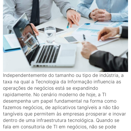
Independentemente do tamanho ou tipo de indústria, a
taxa na qual a Tecnologia da Informação influencia as
operações de negócios está se expandindo
rapidamente. No cenário moderno de hoje, a TI
desempenha um papel fundamental na forma como
fazemos negócios, de aplicativos tangíveis a não tão
tangíveis que permitem às empresas prosperar e inovar
dentro de uma infraestrutura tecnológica. Quando se
fala em consultoria de TI em negócios, não se pode