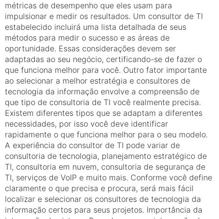
métricas de desempenho que eles usam para
impulsionar e medir os resultados. Um consultor de TI
estabelecido incluirá uma lista detalhada de seus
métodos para medir o sucesso e as áreas de
oportunidade. Essas considerações devem ser
adaptadas ao seu negócio, certificando-se de fazer o
que funciona melhor para você. Outro fator importante
ao selecionar a melhor estratégia e consultores de
tecnologia da informação envolve a compreensão de
que tipo de consultoria de TI você realmente precisa.
Existem diferentes tipos que se adaptam a diferentes
necessidades, por isso você deve identificar
rapidamente o que funciona melhor para o seu modelo.
A experiência do consultor de TI pode variar de
consultoria de tecnologia, planejamento estratégico de
TI, consultoria em nuvem, consultoria de segurança de
TI, serviços de VoIP e muito mais. Conforme você define
claramente o que precisa e procura, será mais fácil
localizar e selecionar os consultores de tecnologia da
informação certos para seus projetos. Importância da