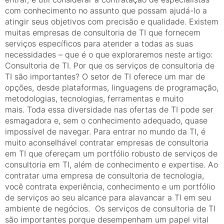
com conhecimento no assunto que possam ajudá-lo a
atingir seus objetivos com precisão e qualidade. Existem
muitas empresas de consultoria de TI que fornecem
serviços específicos para atender a todas as suas
necessidades – que é o que exploraremos neste artigo:
Consultoria de TI. Por que os serviços de consultoria de
TI são importantes? O setor de TI oferece um mar de
opções, desde plataformas, linguagens de programação,
metodologias, tecnologias, ferramentas e muito
mais. Toda essa diversidade nas ofertas de TI pode ser
esmagadora e, sem o conhecimento adequado, quase
impossível de navegar. Para entrar no mundo da TI, é
muito aconselhável contratar empresas de consultoria
em TI que ofereçam um portfólio robusto de serviços de
consultoria em TI, além de conhecimento e expertise. Ao
contratar uma empresa de consultoria de tecnologia,
você contrata experiência, conhecimento e um portfólio
de serviços ao seu alcance para alavancar a TI em seu
ambiente de negócios. Os serviços de consultoria de TI
são importantes porque desempenham um papel vital