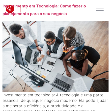
Investimento em Tecnologia: Como fazer o
planejamento para o seu negócio
Investimento em tecnologia: A tecnologia é uma parte
essencial de qualquer negócio moderno. Ela pode ajudar
a melhorar a eficiência, a produtividade e a