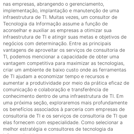
nas empresas, abrangendo o gerenciamento,
implementação, implantação e manutenção de uma
infraestrutura de TI. Muitas vezes, um consultor de
Tecnologia da Informação assume a função de
aconselhar e auxiliar as empresas a otimizar sua
infraestrutura de TI e atingir suas metas e objetivos de
negócios com determinação. Entre as principais
vantagens de aproveitar os serviços de consultoria de
TI, podemos mencionar a capacidade de obter uma
vantagem competitiva para maximizar as tecnologias,
criar um ambiente de baixo custo onde as ferramentas
de TI ajudam a economizar tempo e recursos e
aumentar a produtividade por meio da prática eficaz de
comunicação e colaboração e transferência de
conhecimento dentro de uma infraestrutura de TI. Em
uma próxima seção, exploraremos mais profundamente
os benefícios associados à parceria com empresas de
consultoria de TI e os serviços de consultoria de TI que
elas fornecem com especialidade. Como selecionar a
melhor estratégia e consultores de tecnologia da