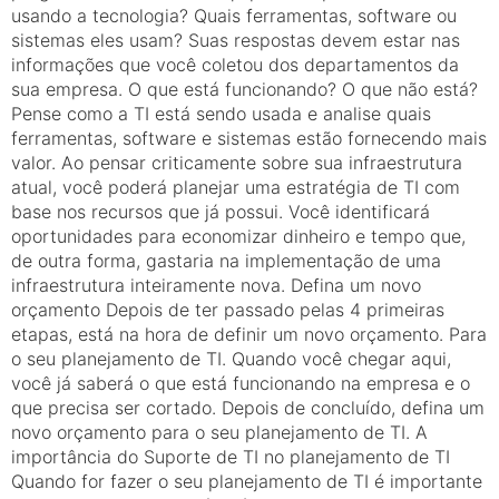
usando a tecnologia? Quais ferramentas, software ou
sistemas eles usam? Suas respostas devem estar nas
informações que você coletou dos departamentos da
sua empresa. O que está funcionando? O que não está?
Pense como a TI está sendo usada e analise quais
ferramentas, software e sistemas estão fornecendo mais
valor. Ao pensar criticamente sobre sua infraestrutura
atual, você poderá planejar uma estratégia de TI com
base nos recursos que já possui. Você identificará
oportunidades para economizar dinheiro e tempo que,
de outra forma, gastaria na implementação de uma
infraestrutura inteiramente nova. Defina um novo
orçamento Depois de ter passado pelas 4 primeiras
etapas, está na hora de definir um novo orçamento. Para
o seu planejamento de TI. Quando você chegar aqui,
você já saberá o que está funcionando na empresa e o
que precisa ser cortado. Depois de concluído, defina um
novo orçamento para o seu planejamento de TI. A
importância do Suporte de TI no planejamento de TI
Quando for fazer o seu planejamento de TI é importante