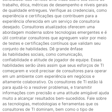
trabalho, ética, métricas de desempenho e níveis gerais
de qualidade entregues. Verifique as credenciais, como
experiência e certificações que contribuem para a
experiência oferecida em um serviço de consultoria
desejado. Consultores atualizados oferecem uma
abordagem moderna sobre tecnologias emergentes e é
útil contratar consultores que agreguem valor por meio
de testes e certificações contínuos que validam seu
conjunto de habilidades. Dê grande ênfase
às habilidades sociais, como comunicação,
confiabilidade e atitude de jogador de equipe. Essas
habilidades serão úteis assim que seus esforços de TI
começarem e você precisar de consultores para operar
em um ambiente com experiência em negócios e
altamente colaborativo. Os consultores de TI estão lá
para ajudá-lo a resolver problemas, e transmitir
informações com precisão e uma atitude amigável ajuda
muito a alcançar resultados bem-sucedidos. Fale sobre
as tecnologias, metodologias e ferramentas que os
consultores de TI dominam, bem como o tipo de