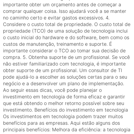
importante obter um orçamento antes de começar a
comprar qualquer coisa. Isso ajudará você a se manter
no caminho certo e evitar gastos excessivos. 4.
Considere o custo total de propriedade. O custo total de
propriedade (TCO) de uma solução de tecnologia inclui
o custo inicial do hardware e do software, bem como os
custos de manutenção, treinamento e suporte. É
importante considerar o TCO ao tomar sua decisão de
compra. 5. Obtenha suporte de um profissional. Se você
não estiver familiarizado com tecnologia, é importante
obter suporte de um profissional. Um consultor de TI
pode ajudá-lo a escolher as soluções certas para o seu
negócio e a desenvolver um plano de implementação.
Ao seguir essas dicas, você pode planejar o
investimento em tecnologia de forma eficaz e garantir
que está obtendo o melhor retorno possível sobre seu
investimento. Benefícios do investimento em tecnologia
Os investimentos em tecnologia podem trazer muitos
benefícios para as empresas. Aqui estão alguns dos
principais benefícios: Melhora da eficiência: a tecnologia