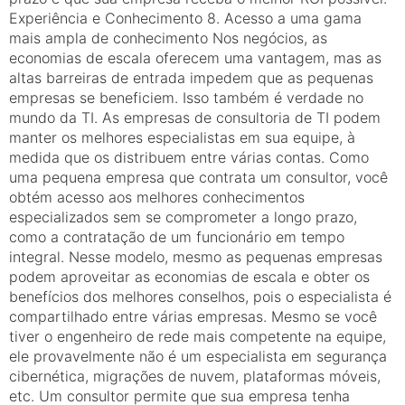
Experiência e Conhecimento 8. Acesso a uma gama
mais ampla de conhecimento Nos negócios, as
economias de escala oferecem uma vantagem, mas as
altas barreiras de entrada impedem que as pequenas
empresas se beneficiem. Isso também é verdade no
mundo da TI. As empresas de consultoria de TI podem
manter os melhores especialistas em sua equipe, à
medida que os distribuem entre várias contas. Como
uma pequena empresa que contrata um consultor, você
obtém acesso aos melhores conhecimentos
especializados sem se comprometer a longo prazo,
como a contratação de um funcionário em tempo
integral. Nesse modelo, mesmo as pequenas empresas
podem aproveitar as economias de escala e obter os
benefícios dos melhores conselhos, pois o especialista é
compartilhado entre várias empresas. Mesmo se você
tiver o engenheiro de rede mais competente na equipe,
ele provavelmente não é um especialista em segurança
cibernética, migrações de nuvem, plataformas móveis,
etc. Um consultor permite que sua empresa tenha