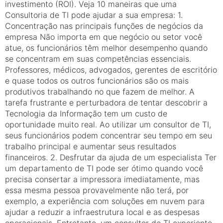
investimento (ROI). Veja 10 maneiras que uma
Consultoria de TI pode ajudar a sua empresa: 1.
Concentração nas principais funções de negócios da
empresa Não importa em que negócio ou setor você
atue, os funcionários têm melhor desempenho quando
se concentram em suas competências essenciais.
Professores, médicos, advogados, gerentes de escritório
e quase todos os outros funcionários são os mais
produtivos trabalhando no que fazem de melhor. A
tarefa frustrante e perturbadora de tentar descobrir a
Tecnologia da Informação tem um custo de
oportunidade muito real. Ao utilizar um consultor de TI,
seus funcionários podem concentrar seu tempo em seu
trabalho principal e aumentar seus resultados
financeiros. 2. Desfrutar da ajuda de um especialista Ter
um departamento de TI pode ser ótimo quando você
precisa consertar a impressora imediatamente, mas
essa mesma pessoa provavelmente não terá, por
exemplo, a experiência com soluções em nuvem para
ajudar a reduzir a infraestrutura local e as despesas