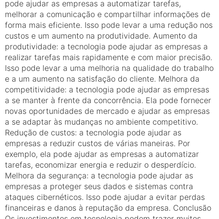
pode ajudar as empresas a automatizar tarefas,
melhorar a comunicação e compartilhar informações de
forma mais eficiente. Isso pode levar a uma redução nos
custos e um aumento na produtividade. Aumento da
produtividade: a tecnologia pode ajudar as empresas a
realizar tarefas mais rapidamente e com maior precisão.
Isso pode levar a uma melhoria na qualidade do trabalho
e a um aumento na satisfação do cliente. Melhora da
competitividade: a tecnologia pode ajudar as empresas
a se manter à frente da concorrência. Ela pode fornecer
novas oportunidades de mercado e ajudar as empresas
a se adaptar às mudanças no ambiente competitivo.
Redução de custos: a tecnologia pode ajudar as
empresas a reduzir custos de várias maneiras. Por
exemplo, ela pode ajudar as empresas a automatizar
tarefas, economizar energia e reduzir o desperdício.
Melhora da segurança: a tecnologia pode ajudar as
empresas a proteger seus dados e sistemas contra
ataques cibernéticos. Isso pode ajudar a evitar perdas
financeiras e danos à reputação da empresa. Conclusão
Os investimentos em tecnologia podem trazer muitos