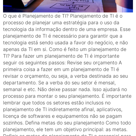
O que é Planejamento de TI? Planejamento de TI é o
processo de planejar uma estratégia para o uso da
tecnologia da informação dentro de uma empresa. Esse
planejamento de TI é necessário para garantir que a
tecnologia está sendo usada a favor do negócio, e não
apenas da TI em si. Como é feito um planejamento de
TI? Para fazer um planejamento de TI é importante
seguir os seguintes passos: Revise seu orçamento A
primeira coisa a fazer em um planejamento de TI é
revisar o orçamento, ou seja, a verba destinada ao seu
departamento. Se a verba do seu setor é mensal,
semanal e etc. Não deixe passar nada. Isso ajudará no
processo para montar o seu planejamento. É importante
lembrar que todos os setores estão inclusos no
planejamento de TI indiretamente afinal, aplicativos,
licença de softwares e equipamentos não se pagam
sozinhos. Defina metas do seu planejamento Como todo
planejamento, ele tem um objetivo principal: as metas.