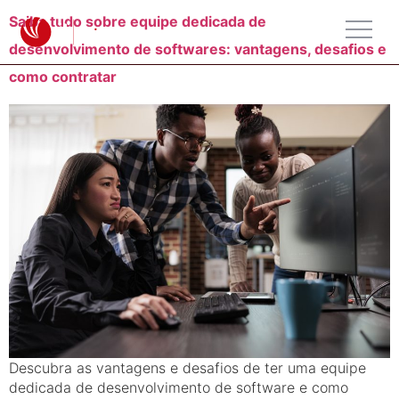
Saiba tudo sobre equipe dedicada de
desenvolvimento de softwares: vantagens, desafios e
como contratar
Descubra as vantagens e desafios de ter uma equipe
dedicada de desenvolvimento de software e como