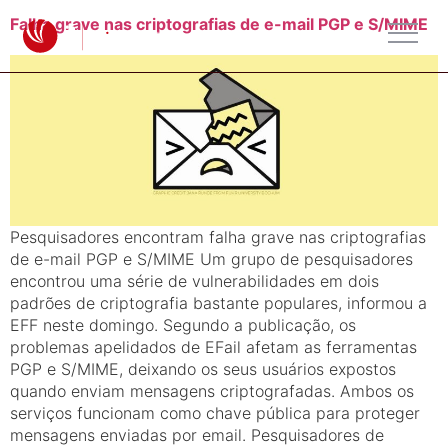
Falha grave nas criptografias de e-mail PGP e S/MIME
Pesquisadores encontram falha grave nas criptografias
de e-mail PGP e S/MIME Um grupo de pesquisadores
encontrou uma série de vulnerabilidades em dois
padrões de criptografia bastante populares, informou a
EFF neste domingo. Segundo a publicação, os
problemas apelidados de EFail afetam as ferramentas
PGP e S/MIME, deixando os seus usuários expostos
quando enviam mensagens criptografadas. Ambos os
serviços funcionam como chave pública para proteger
mensagens enviadas por email. Pesquisadores de