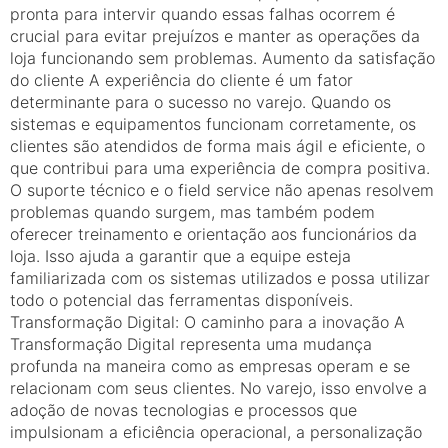
pronta para intervir quando essas falhas ocorrem é
crucial para evitar prejuízos e manter as operações da
loja funcionando sem problemas. Aumento da satisfação
do cliente A experiência do cliente é um fator
determinante para o sucesso no varejo. Quando os
sistemas e equipamentos funcionam corretamente, os
clientes são atendidos de forma mais ágil e eficiente, o
que contribui para uma experiência de compra positiva.
O suporte técnico e o field service não apenas resolvem
problemas quando surgem, mas também podem
oferecer treinamento e orientação aos funcionários da
loja. Isso ajuda a garantir que a equipe esteja
familiarizada com os sistemas utilizados e possa utilizar
todo o potencial das ferramentas disponíveis.
Transformação Digital: O caminho para a inovação A
Transformação Digital representa uma mudança
profunda na maneira como as empresas operam e se
relacionam com seus clientes. No varejo, isso envolve a
adoção de novas tecnologias e processos que
impulsionam a eficiência operacional, a personalização