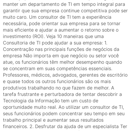
manter um departamento de TI em tempo integral para
garantir que sua empresa continue competitiva pode ser
muito caro. Um consultor de TI tem a experiência
necessária, pode orientar sua empresa para se tornar
mais eficiente e ajudar a aumentar o retorno sobre o
investimento (ROI). Veja 10 maneiras que uma
Consultoria de TI pode ajudar a sua empresa: 1.
Concentração nas principais funções de negócios da
empresa Não importa em que negócio ou setor você
atue, os funcionários têm melhor desempenho quando
se concentram em suas competências essenciais.
Professores, médicos, advogados, gerentes de escritório
e quase todos os outros funcionários são os mais
produtivos trabalhando no que fazem de melhor. A
tarefa frustrante e perturbadora de tentar descobrir a
Tecnologia da Informação tem um custo de
oportunidade muito real. Ao utilizar um consultor de TI,
seus funcionários podem concentrar seu tempo em seu
trabalho principal e aumentar seus resultados
financeiros. 2. Desfrutar da ajuda de um especialista Ter