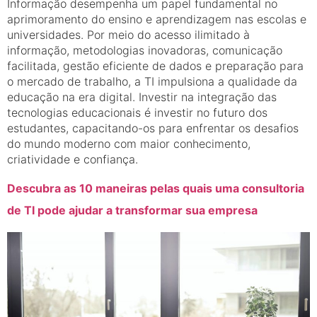
Informação desempenha um papel fundamental no
aprimoramento do ensino e aprendizagem nas escolas e
universidades. Por meio do acesso ilimitado à
informação, metodologias inovadoras, comunicação
facilitada, gestão eficiente de dados e preparação para
o mercado de trabalho, a TI impulsiona a qualidade da
educação na era digital. Investir na integração das
tecnologias educacionais é investir no futuro dos
estudantes, capacitando-os para enfrentar os desafios
do mundo moderno com maior conhecimento,
criatividade e confiança.
Descubra as 10 maneiras pelas quais uma consultoria
de TI pode ajudar a transformar sua empresa