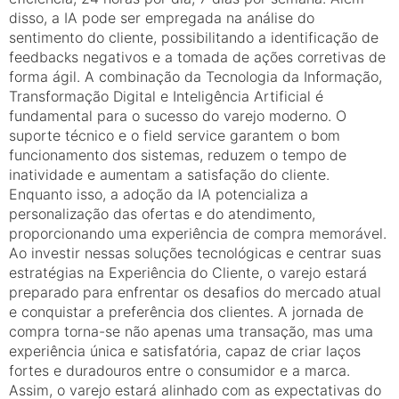
disso, a IA pode ser empregada na análise do
sentimento do cliente, possibilitando a identificação de
feedbacks negativos e a tomada de ações corretivas de
forma ágil. A combinação da Tecnologia da Informação,
Transformação Digital e Inteligência Artificial é
fundamental para o sucesso do varejo moderno. O
suporte técnico e o field service garantem o bom
funcionamento dos sistemas, reduzem o tempo de
inatividade e aumentam a satisfação do cliente.
Enquanto isso, a adoção da IA potencializa a
personalização das ofertas e do atendimento,
proporcionando uma experiência de compra memorável.
Ao investir nessas soluções tecnológicas e centrar suas
estratégias na Experiência do Cliente, o varejo estará
preparado para enfrentar os desafios do mercado atual
e conquistar a preferência dos clientes. A jornada de
compra torna-se não apenas uma transação, mas uma
experiência única e satisfatória, capaz de criar laços
fortes e duradouros entre o consumidor e a marca.
Assim, o varejo estará alinhado com as expectativas do