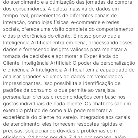
do atendimento e a otimização das jornadas de compra
dos consumidores. A coleta massiva de dados em
tempo real, provenientes de diferentes canais de
interação, como lojas físicas, e-commerce e redes
sociais, oferece uma visão completa do comportamento
e das preferências do cliente. É nesse ponto que a
Inteligência Artificial entra em cena, processando esses
dados e fornecendo insights valiosos para melhorar a
tomada de decisões e aprimorar a Experiência do
Cliente. Inteligência Artificial: O poder da personalização
e eficiência A Inteligência Artificial tem a capacidade de
analisar grandes volumes de dados em velocidades
impressionantes. Isso possibilita a identificação de
padrões de consumo, o que permite ao varejista
personalizar ofertas e recomendações com base nos
gostos individuais de cada cliente. Os chatbots são um
exemplo prático de como a IA pode melhorar a
experiência do cliente no varejo. Integrados aos canais
de atendimento, eles fornecem respostas rápidas e
precisas, solucionando dúvidas e problemas com
eficiência, 24 horas por dia, 7 dias por semana. Além