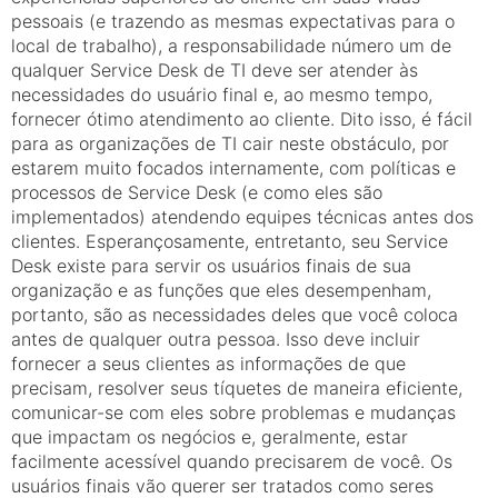
pessoais (e trazendo as mesmas expectativas para o
local de trabalho), a responsabilidade número um de
qualquer Service Desk de TI deve ser atender às
necessidades do usuário final e, ao mesmo tempo,
fornecer ótimo atendimento ao cliente. Dito isso, é fácil
para as organizações de TI cair neste obstáculo, por
estarem muito focados internamente, com políticas e
processos de Service Desk (e como eles são
implementados) atendendo equipes técnicas antes dos
clientes. Esperançosamente, entretanto, seu Service
Desk existe para servir os usuários finais de sua
organização e as funções que eles desempenham,
portanto, são as necessidades deles que você coloca
antes de qualquer outra pessoa. Isso deve incluir
fornecer a seus clientes as informações de que
precisam, resolver seus tíquetes de maneira eficiente,
comunicar-se com eles sobre problemas e mudanças
que impactam os negócios e, geralmente, estar
facilmente acessível quando precisarem de você. Os
usuários finais vão querer ser tratados como seres