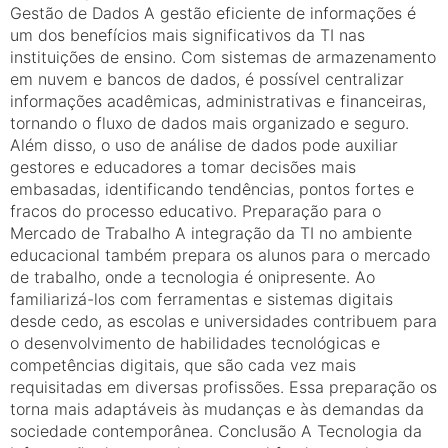
Gestão de Dados A gestão eficiente de informações é
um dos benefícios mais significativos da TI nas
instituições de ensino. Com sistemas de armazenamento
em nuvem e bancos de dados, é possível centralizar
informações acadêmicas, administrativas e financeiras,
tornando o fluxo de dados mais organizado e seguro.
Além disso, o uso de análise de dados pode auxiliar
gestores e educadores a tomar decisões mais
embasadas, identificando tendências, pontos fortes e
fracos do processo educativo. Preparação para o
Mercado de Trabalho A integração da TI no ambiente
educacional também prepara os alunos para o mercado
de trabalho, onde a tecnologia é onipresente. Ao
familiarizá-los com ferramentas e sistemas digitais
desde cedo, as escolas e universidades contribuem para
o desenvolvimento de habilidades tecnológicas e
competências digitais, que são cada vez mais
requisitadas em diversas profissões. Essa preparação os
torna mais adaptáveis às mudanças e às demandas da
sociedade contemporânea. Conclusão A Tecnologia da