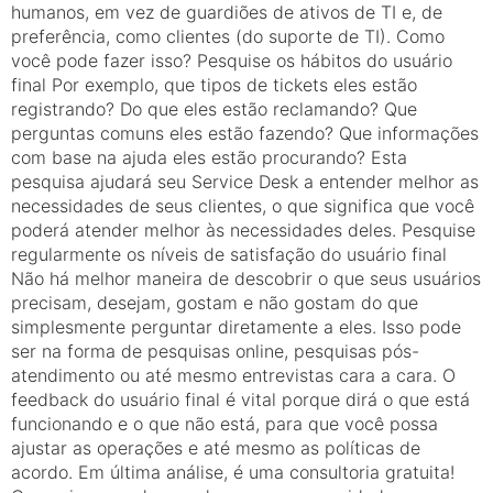
humanos, em vez de guardiões de ativos de TI e, de
preferência, como clientes (do suporte de TI). Como
você pode fazer isso? Pesquise os hábitos do usuário
final Por exemplo, que tipos de tickets eles estão
registrando? Do que eles estão reclamando? Que
perguntas comuns eles estão fazendo? Que informações
com base na ajuda eles estão procurando? Esta
pesquisa ajudará seu Service Desk a entender melhor as
necessidades de seus clientes, o que significa que você
poderá atender melhor às necessidades deles. Pesquise
regularmente os níveis de satisfação do usuário final
Não há melhor maneira de descobrir o que seus usuários
precisam, desejam, gostam e não gostam do que
simplesmente perguntar diretamente a eles. Isso pode
ser na forma de pesquisas online, pesquisas pós-
atendimento ou até mesmo entrevistas cara a cara. O
feedback do usuário final é vital porque dirá o que está
funcionando e o que não está, para que você possa
ajustar as operações e até mesmo as políticas de
acordo. Em última análise, é uma consultoria gratuita!