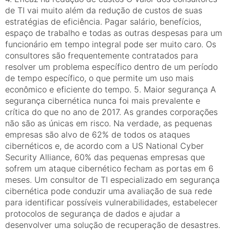
de TI vai muito além da redução de custos de suas
estratégias de eficiência. Pagar salário, benefícios,
espaço de trabalho e todas as outras despesas para um
funcionário em tempo integral pode ser muito caro. Os
consultores são frequentemente contratados para
resolver um problema específico dentro de um período
de tempo específico, o que permite um uso mais
econômico e eficiente do tempo. 5. Maior segurança A
segurança cibernética nunca foi mais prevalente e
crítica do que no ano de 2017. As grandes corporações
não são as únicas em risco. Na verdade, as pequenas
empresas são alvo de 62% de todos os ataques
cibernéticos e, de acordo com a US National Cyber ​​
Security Alliance, 60% das pequenas empresas que
sofrem um ataque cibernético fecham as portas em 6
meses. Um consultor de TI especializado em segurança
cibernética pode conduzir uma avaliação de sua rede
para identificar possíveis vulnerabilidades, estabelecer
protocolos de segurança de dados e ajudar a
desenvolver uma solução de recuperação de desastres.