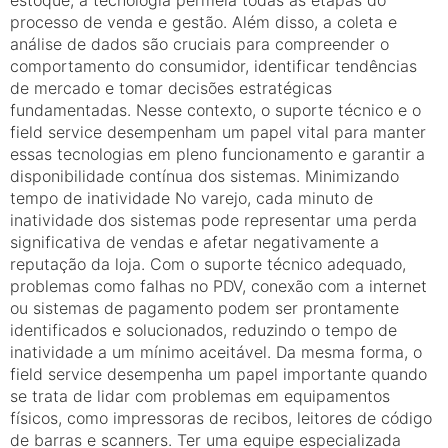
processo de venda e gestão. Além disso, a coleta e
análise de dados são cruciais para compreender o
comportamento do consumidor, identificar tendências
de mercado e tomar decisões estratégicas
fundamentadas. Nesse contexto, o suporte técnico e o
field service desempenham um papel vital para manter
essas tecnologias em pleno funcionamento e garantir a
disponibilidade contínua dos sistemas. Minimizando
tempo de inatividade No varejo, cada minuto de
inatividade dos sistemas pode representar uma perda
significativa de vendas e afetar negativamente a
reputação da loja. Com o suporte técnico adequado,
problemas como falhas no PDV, conexão com a internet
ou sistemas de pagamento podem ser prontamente
identificados e solucionados, reduzindo o tempo de
inatividade a um mínimo aceitável. Da mesma forma, o
field service desempenha um papel importante quando
se trata de lidar com problemas em equipamentos
físicos, como impressoras de recibos, leitores de código
de barras e scanners. Ter uma equipe especializada