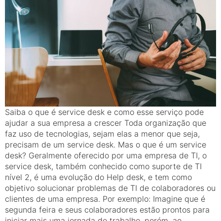
Saiba o que é service desk e como esse serviço pode
ajudar a sua empresa a crescer Toda organização que
faz uso de tecnologias, sejam elas a menor que seja,
precisam de um service desk. Mas o que é um service
desk? Geralmente oferecido por uma empresa de TI, o
service desk, também conhecido como suporte de TI
nível 2, é uma evolução do Help desk, e tem como
objetivo solucionar problemas de TI de colaboradores ou
clientes de uma empresa. Por exemplo: Imagine que é
segunda feira e seus colaboradores estão prontos para
iniciar mais uma jornada de trabalho, porém, ao