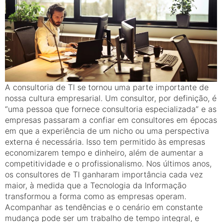
A consultoria de TI se tornou uma parte importante de
nossa cultura empresarial. Um consultor, por definição, é
“uma pessoa que fornece consultoria especializada” e as
empresas passaram a confiar em consultores em épocas
em que a experiência de um nicho ou uma perspectiva
externa é necessária. Isso tem permitido às empresas
economizarem tempo e dinheiro, além de aumentar a
competitividade e o profissionalismo. Nos últimos anos,
os consultores de TI ganharam importância cada vez
maior, à medida que a Tecnologia da Informação
transformou a forma como as empresas operam.
Acompanhar as tendências e o cenário em constante
mudança pode ser um trabalho de tempo integral, e