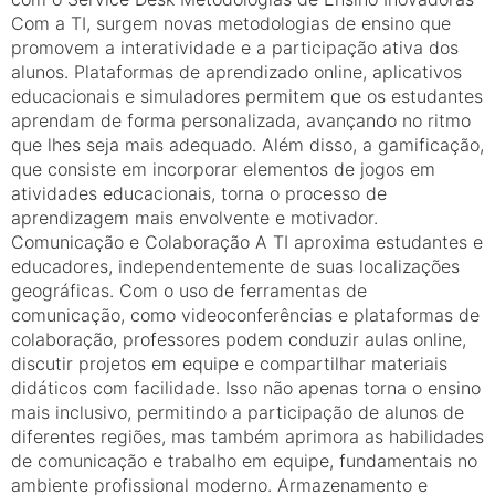
Com a TI, surgem novas metodologias de ensino que
promovem a interatividade e a participação ativa dos
alunos. Plataformas de aprendizado online, aplicativos
educacionais e simuladores permitem que os estudantes
aprendam de forma personalizada, avançando no ritmo
que lhes seja mais adequado. Além disso, a gamificação,
que consiste em incorporar elementos de jogos em
atividades educacionais, torna o processo de
aprendizagem mais envolvente e motivador.
Comunicação e Colaboração A TI aproxima estudantes e
educadores, independentemente de suas localizações
geográficas. Com o uso de ferramentas de
comunicação, como videoconferências e plataformas de
colaboração, professores podem conduzir aulas online,
discutir projetos em equipe e compartilhar materiais
didáticos com facilidade. Isso não apenas torna o ensino
mais inclusivo, permitindo a participação de alunos de
diferentes regiões, mas também aprimora as habilidades
de comunicação e trabalho em equipe, fundamentais no
ambiente profissional moderno. Armazenamento e