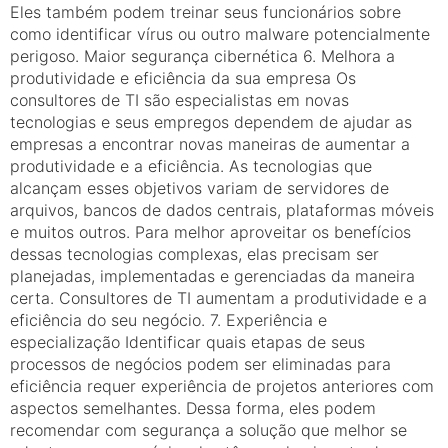
Eles também podem treinar seus funcionários sobre
como identificar vírus ou outro malware potencialmente
perigoso. Maior segurança cibernética 6. Melhora a
produtividade e eficiência da sua empresa Os
consultores de TI são especialistas em novas
tecnologias e seus empregos dependem de ajudar as
empresas a encontrar novas maneiras de aumentar a
produtividade e a eficiência. As tecnologias que
alcançam esses objetivos variam de servidores de
arquivos, bancos de dados centrais, plataformas móveis
e muitos outros. Para melhor aproveitar os benefícios
dessas tecnologias complexas, elas precisam ser
planejadas, implementadas e gerenciadas da maneira
certa. Consultores de TI aumentam a produtividade e a
eficiência do seu negócio. 7. Experiência e
especialização Identificar quais etapas de seus
processos de negócios podem ser eliminadas para
eficiência requer experiência de projetos anteriores com
aspectos semelhantes. Dessa forma, eles podem
recomendar com segurança a solução que melhor se