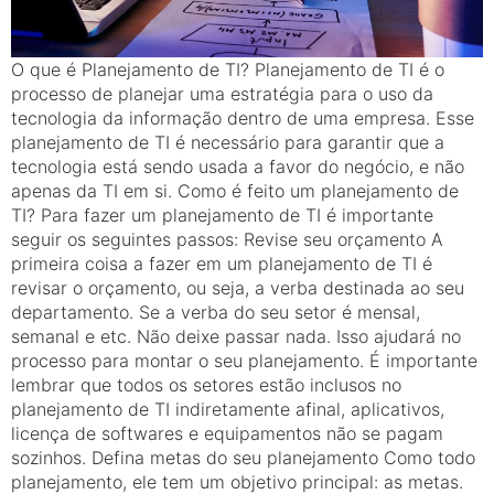
O que é Planejamento de TI? Planejamento de TI é o
processo de planejar uma estratégia para o uso da
tecnologia da informação dentro de uma empresa. Esse
planejamento de TI é necessário para garantir que a
tecnologia está sendo usada a favor do negócio, e não
apenas da TI em si. Como é feito um planejamento de
TI? Para fazer um planejamento de TI é importante
seguir os seguintes passos: Revise seu orçamento A
primeira coisa a fazer em um planejamento de TI é
revisar o orçamento, ou seja, a verba destinada ao seu
departamento. Se a verba do seu setor é mensal,
semanal e etc. Não deixe passar nada. Isso ajudará no
processo para montar o seu planejamento. É importante
lembrar que todos os setores estão inclusos no
planejamento de TI indiretamente afinal, aplicativos,
licença de softwares e equipamentos não se pagam
sozinhos. Defina metas do seu planejamento Como todo
planejamento, ele tem um objetivo principal: as metas.