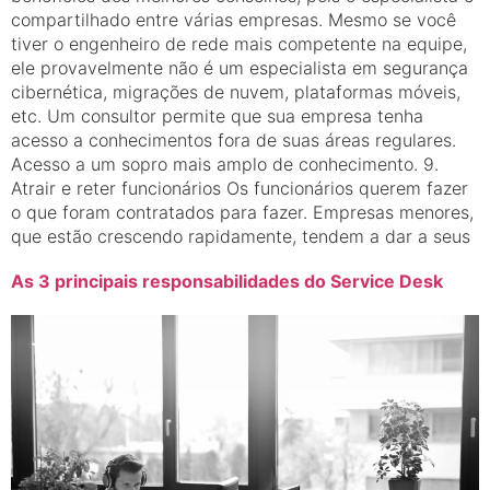
compartilhado entre várias empresas. Mesmo se você
tiver o engenheiro de rede mais competente na equipe,
ele provavelmente não é um especialista em segurança
cibernética, migrações de nuvem, plataformas móveis,
etc. Um consultor permite que sua empresa tenha
acesso a conhecimentos fora de suas áreas regulares.
Acesso a um sopro mais amplo de conhecimento. 9.
Atrair e reter funcionários Os funcionários querem fazer
o que foram contratados para fazer. Empresas menores,
que estão crescendo rapidamente, tendem a dar a seus
As 3 principais responsabilidades do Service Desk