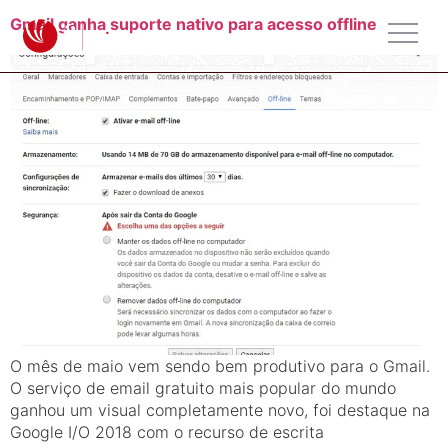
Gmail ganha suporte nativo para acesso offline
O mês de maio vem sendo bem produtivo para o Gmail.
O serviço de email gratuito mais popular do mundo
ganhou um visual completamente novo, foi destaque na
Google I/O 2018 com o recurso de escrita