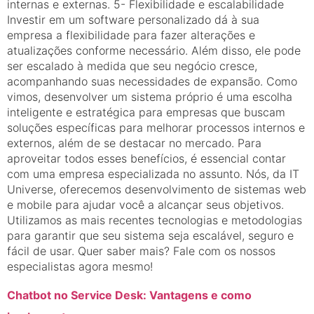
internas e externas. 5- Flexibilidade e escalabilidade
Investir em um software personalizado dá à sua
empresa a flexibilidade para fazer alterações e
atualizações conforme necessário. Além disso, ele pode
ser escalado à medida que seu negócio cresce,
acompanhando suas necessidades de expansão. Como
vimos, desenvolver um sistema próprio é uma escolha
inteligente e estratégica para empresas que buscam
soluções específicas para melhorar processos internos e
externos, além de se destacar no mercado. Para
aproveitar todos esses benefícios, é essencial contar
com uma empresa especializada no assunto. Nós, da IT
Universe, oferecemos desenvolvimento de sistemas web
e mobile para ajudar você a alcançar seus objetivos.
Utilizamos as mais recentes tecnologias e metodologias
para garantir que seu sistema seja escalável, seguro e
fácil de usar. Quer saber mais? Fale com os nossos
especialistas agora mesmo!
Chatbot no Service Desk: Vantagens e como