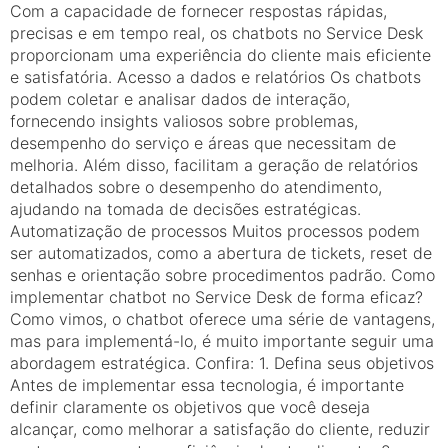
Com a capacidade de fornecer respostas rápidas,
precisas e em tempo real, os chatbots no Service Desk
proporcionam uma experiência do cliente mais eficiente
e satisfatória. Acesso a dados e relatórios Os chatbots
podem coletar e analisar dados de interação,
fornecendo insights valiosos sobre problemas,
desempenho do serviço e áreas que necessitam de
melhoria. Além disso, facilitam a geração de relatórios
detalhados sobre o desempenho do atendimento,
ajudando na tomada de decisões estratégicas.
Automatização de processos Muitos processos podem
ser automatizados, como a abertura de tickets, reset de
senhas e orientação sobre procedimentos padrão. Como
implementar chatbot no Service Desk de forma eficaz?
Como vimos, o chatbot oferece uma série de vantagens,
mas para implementá-lo, é muito importante seguir uma
abordagem estratégica. Confira: 1. Defina seus objetivos
Antes de implementar essa tecnologia, é importante
definir claramente os objetivos que você deseja
alcançar, como melhorar a satisfação do cliente, reduzir