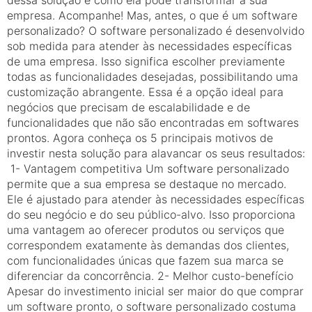
empresa. Acompanhe! Mas, antes, o que é um software
personalizado? O software personalizado é desenvolvido
sob medida para atender às necessidades específicas
de uma empresa. Isso significa escolher previamente
todas as funcionalidades desejadas, possibilitando uma
customização abrangente. Essa é a opção ideal para
negócios que precisam de escalabilidade e de
funcionalidades que não são encontradas em softwares
prontos. Agora conheça os 5 principais motivos de
investir nesta solução para alavancar os seus resultados:
1- Vantagem competitiva Um software personalizado
permite que a sua empresa se destaque no mercado.
Ele é ajustado para atender às necessidades específicas
do seu negócio e do seu público-alvo. Isso proporciona
uma vantagem ao oferecer produtos ou serviços que
correspondem exatamente às demandas dos clientes,
com funcionalidades únicas que fazem sua marca se
diferenciar da concorrência. 2- Melhor custo-benefício
Apesar do investimento inicial ser maior do que comprar
um software pronto, o software personalizado costuma