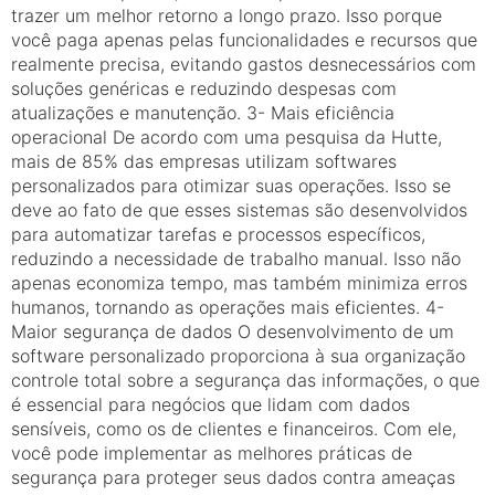
trazer um melhor retorno a longo prazo. Isso porque
você paga apenas pelas funcionalidades e recursos que
realmente precisa, evitando gastos desnecessários com
soluções genéricas e reduzindo despesas com
atualizações e manutenção. 3- Mais eficiência
operacional De acordo com uma pesquisa da Hutte,
mais de 85% das empresas utilizam softwares
personalizados para otimizar suas operações. Isso se
deve ao fato de que esses sistemas são desenvolvidos
para automatizar tarefas e processos específicos,
reduzindo a necessidade de trabalho manual. Isso não
apenas economiza tempo, mas também minimiza erros
humanos, tornando as operações mais eficientes. 4-
Maior segurança de dados O desenvolvimento de um
software personalizado proporciona à sua organização
controle total sobre a segurança das informações, o que
é essencial para negócios que lidam com dados
sensíveis, como os de clientes e financeiros. Com ele,
você pode implementar as melhores práticas de
segurança para proteger seus dados contra ameaças