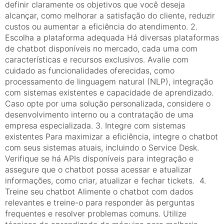
definir claramente os objetivos que você deseja
alcançar, como melhorar a satisfação do cliente, reduzir
custos ou aumentar a eficiência do atendimento. 2.
Escolha a plataforma adequada Há diversas plataformas
de chatbot disponíveis no mercado, cada uma com
características e recursos exclusivos. Avalie com
cuidado as funcionalidades oferecidas, como
processamento de linguagem natural (NLP), integração
com sistemas existentes e capacidade de aprendizado.
Caso opte por uma solução personalizada, considere o
desenvolvimento interno ou a contratação de uma
empresa especializada. 3. Integre com sistemas
existentes Para maximizar a eficiência, integre o chatbot
com seus sistemas atuais, incluindo o Service Desk.
Verifique se há APIs disponíveis para integração e
assegure que o chatbot possa acessar e atualizar
informações, como criar, atualizar e fechar tickets. 4.
Treine seu chatbot Alimente o chatbot com dados
relevantes e treine-o para responder às perguntas
frequentes e resolver problemas comuns. Utilize