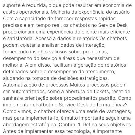
suporte é reduzida, o que pode resultar em economia de
custos operacionais. Melhoria da experiência do usuário
Com a capacidade de fornecer respostas rápidas,
precisas e em tempo real, os chatbots no Service Desk
proporcionam uma experiência do cliente mais eficiente
e satisfatória. Acesso a dados e relatórios Os chatbots
podem coletar e analisar dados de interação,
fornecendo insights valiosos sobre problemas,
desempenho do serviço e áreas que necessitam de
melhoria. Além disso, facilitam a geração de relatórios
detalhados sobre o desempenho do atendimento,
ajudando na tomada de decisões estratégicas.
Automatização de processos Muitos processos podem
ser automatizados, como a abertura de tickets, reset de
senhas e orientação sobre procedimentos padrão. Como
implementar chatbot no Service Desk de forma eficaz?
Como vimos, o chatbot oferece uma série de vantagens,
mas para implementá-lo, é muito importante seguir uma
abordagem estratégica. Confira: 1. Defina seus objetivos
Antes de implementar essa tecnologia, é importante