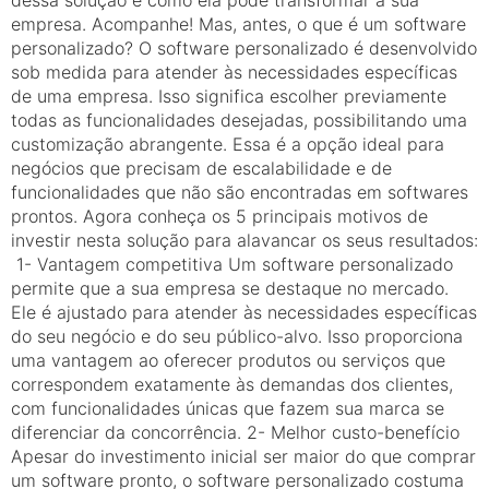
empresa. Acompanhe! Mas, antes, o que é um software
personalizado? O software personalizado é desenvolvido
sob medida para atender às necessidades específicas
de uma empresa. Isso significa escolher previamente
todas as funcionalidades desejadas, possibilitando uma
customização abrangente. Essa é a opção ideal para
negócios que precisam de escalabilidade e de
funcionalidades que não são encontradas em softwares
prontos. Agora conheça os 5 principais motivos de
investir nesta solução para alavancar os seus resultados:
1- Vantagem competitiva Um software personalizado
permite que a sua empresa se destaque no mercado.
Ele é ajustado para atender às necessidades específicas
do seu negócio e do seu público-alvo. Isso proporciona
uma vantagem ao oferecer produtos ou serviços que
correspondem exatamente às demandas dos clientes,
com funcionalidades únicas que fazem sua marca se
diferenciar da concorrência. 2- Melhor custo-benefício
Apesar do investimento inicial ser maior do que comprar
um software pronto, o software personalizado costuma