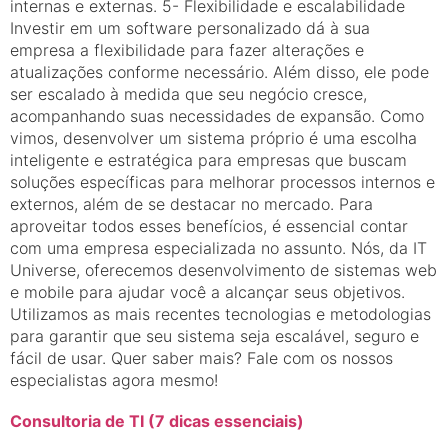
internas e externas. 5- Flexibilidade e escalabilidade
Investir em um software personalizado dá à sua
empresa a flexibilidade para fazer alterações e
atualizações conforme necessário. Além disso, ele pode
ser escalado à medida que seu negócio cresce,
acompanhando suas necessidades de expansão. Como
vimos, desenvolver um sistema próprio é uma escolha
inteligente e estratégica para empresas que buscam
soluções específicas para melhorar processos internos e
externos, além de se destacar no mercado. Para
aproveitar todos esses benefícios, é essencial contar
com uma empresa especializada no assunto. Nós, da IT
Universe, oferecemos desenvolvimento de sistemas web
e mobile para ajudar você a alcançar seus objetivos.
Utilizamos as mais recentes tecnologias e metodologias
para garantir que seu sistema seja escalável, seguro e
fácil de usar. Quer saber mais? Fale com os nossos
especialistas agora mesmo!
Consultoria de TI (7 dicas essenciais)