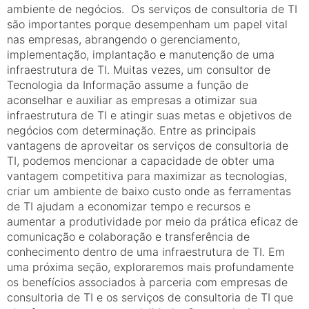
ambiente de negócios. Os serviços de consultoria de TI
são importantes porque desempenham um papel vital
nas empresas, abrangendo o gerenciamento,
implementação, implantação e manutenção de uma
infraestrutura de TI. Muitas vezes, um consultor de
Tecnologia da Informação assume a função de
aconselhar e auxiliar as empresas a otimizar sua
infraestrutura de TI e atingir suas metas e objetivos de
negócios com determinação. Entre as principais
vantagens de aproveitar os serviços de consultoria de
TI, podemos mencionar a capacidade de obter uma
vantagem competitiva para maximizar as tecnologias,
criar um ambiente de baixo custo onde as ferramentas
de TI ajudam a economizar tempo e recursos e
aumentar a produtividade por meio da prática eficaz de
comunicação e colaboração e transferência de
conhecimento dentro de uma infraestrutura de TI. Em
uma próxima seção, exploraremos mais profundamente
os benefícios associados à parceria com empresas de
consultoria de TI e os serviços de consultoria de TI que