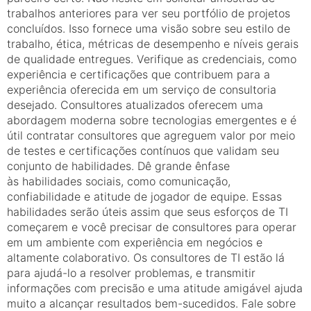
trabalhos anteriores para ver seu portfólio de projetos
concluídos. Isso fornece uma visão sobre seu estilo de
trabalho, ética, métricas de desempenho e níveis gerais
de qualidade entregues. Verifique as credenciais, como
experiência e certificações que contribuem para a
experiência oferecida em um serviço de consultoria
desejado. Consultores atualizados oferecem uma
abordagem moderna sobre tecnologias emergentes e é
útil contratar consultores que agreguem valor por meio
de testes e certificações contínuos que validam seu
conjunto de habilidades. Dê grande ênfase
às habilidades sociais, como comunicação,
confiabilidade e atitude de jogador de equipe. Essas
habilidades serão úteis assim que seus esforços de TI
começarem e você precisar de consultores para operar
em um ambiente com experiência em negócios e
altamente colaborativo. Os consultores de TI estão lá
para ajudá-lo a resolver problemas, e transmitir
informações com precisão e uma atitude amigável ajuda
muito a alcançar resultados bem-sucedidos. Fale sobre