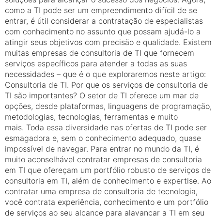
como a TI pode ser um empreendimento difícil de se
entrar, é útil considerar a contratação de especialistas
com conhecimento no assunto que possam ajudá-lo a
atingir seus objetivos com precisão e qualidade. Existem
muitas empresas de consultoria de TI que fornecem
serviços específicos para atender a todas as suas
necessidades – que é o que exploraremos neste artigo:
Consultoria de TI. Por que os serviços de consultoria de
TI são importantes? O setor de TI oferece um mar de
opções, desde plataformas, linguagens de programação,
metodologias, tecnologias, ferramentas e muito
mais. Toda essa diversidade nas ofertas de TI pode ser
esmagadora e, sem o conhecimento adequado, quase
impossível de navegar. Para entrar no mundo da TI, é
muito aconselhável contratar empresas de consultoria
em TI que ofereçam um portfólio robusto de serviços de
consultoria em TI, além de conhecimento e expertise. Ao
contratar uma empresa de consultoria de tecnologia,
você contrata experiência, conhecimento e um portfólio
de serviços ao seu alcance para alavancar a TI em seu