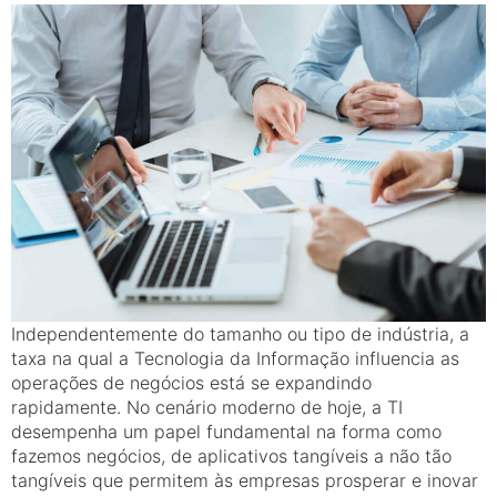
Independentemente do tamanho ou tipo de indústria, a
taxa na qual a Tecnologia da Informação influencia as
operações de negócios está se expandindo
rapidamente. No cenário moderno de hoje, a TI
desempenha um papel fundamental na forma como
fazemos negócios, de aplicativos tangíveis a não tão
tangíveis que permitem às empresas prosperar e inovar