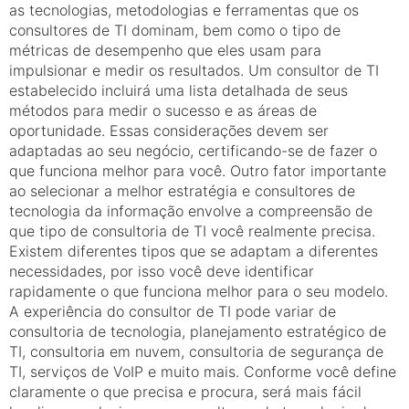
as tecnologias, metodologias e ferramentas que os
consultores de TI dominam, bem como o tipo de
métricas de desempenho que eles usam para
impulsionar e medir os resultados. Um consultor de TI
estabelecido incluirá uma lista detalhada de seus
métodos para medir o sucesso e as áreas de
oportunidade. Essas considerações devem ser
adaptadas ao seu negócio, certificando-se de fazer o
que funciona melhor para você. Outro fator importante
ao selecionar a melhor estratégia e consultores de
tecnologia da informação envolve a compreensão de
que tipo de consultoria de TI você realmente precisa.
Existem diferentes tipos que se adaptam a diferentes
necessidades, por isso você deve identificar
rapidamente o que funciona melhor para o seu modelo.
A experiência do consultor de TI pode variar de
consultoria de tecnologia, planejamento estratégico de
TI, consultoria em nuvem, consultoria de segurança de
TI, serviços de VoIP e muito mais. Conforme você define
claramente o que precisa e procura, será mais fácil