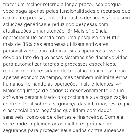
trazer um melhor retorno a longo prazo. Isso porque
você paga apenas pelas funcionalidades e recursos que
realmente precisa, evitando gastos desnecessários com
soluções genéricas e reduzindo despesas com
atualizações e manutenção. 3- Mais eficiência
operacional De acordo com uma pesquisa da Hutte,
mais de 85% das empresas utilizam softwares
personalizados para otimizar suas operações. Isso se
deve ao fato de que esses sistemas são desenvolvidos
para automatizar tarefas e processos específicos,
reduzindo a necessidade de trabalho manual. Isso não
apenas economiza tempo, mas também minimiza erros
humanos, tornando as operações mais eficientes. 4-
Maior segurança de dados O desenvolvimento de um
software personalizado proporciona à sua organização
controle total sobre a segurança das informações, o que
é essencial para negócios que lidam com dados
sensíveis, como os de clientes e financeiros. Com ele,
você pode implementar as melhores práticas de
segurança para proteger seus dados contra ameaças