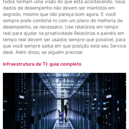
todos tenham uma visão do que está acontecendo. Seus
dados de desempenho não devem ser mantidos em
segredo, mesmo que não pareça bom agora. E você
sempre pode combiná-lo com um plano de melhoria de
desempenho, se necessário. Use relatórios em tempo
real para ajudar na proatividade Relatórios e painéis em
tempo real devem ser usados ​​sempre que possível, para
que você sempre saiba em que posição está seu Service
desk. Além disso, se alguém precisar
Infraestrutura de TI: guia completo