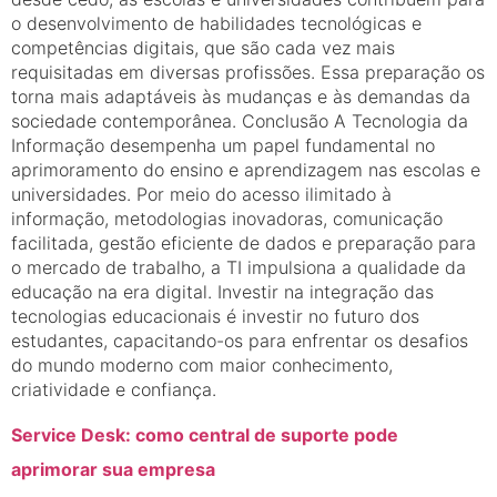
o desenvolvimento de habilidades tecnológicas e
competências digitais, que são cada vez mais
requisitadas em diversas profissões. Essa preparação os
torna mais adaptáveis às mudanças e às demandas da
sociedade contemporânea. Conclusão A Tecnologia da
Informação desempenha um papel fundamental no
aprimoramento do ensino e aprendizagem nas escolas e
universidades. Por meio do acesso ilimitado à
informação, metodologias inovadoras, comunicação
facilitada, gestão eficiente de dados e preparação para
o mercado de trabalho, a TI impulsiona a qualidade da
educação na era digital. Investir na integração das
tecnologias educacionais é investir no futuro dos
estudantes, capacitando-os para enfrentar os desafios
do mundo moderno com maior conhecimento,
criatividade e confiança.
Service Desk: como central de suporte pode
aprimorar sua empresa