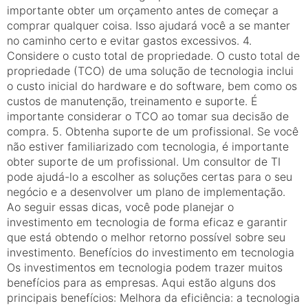
importante obter um orçamento antes de começar a
comprar qualquer coisa. Isso ajudará você a se manter
no caminho certo e evitar gastos excessivos. 4.
Considere o custo total de propriedade. O custo total de
propriedade (TCO) de uma solução de tecnologia inclui
o custo inicial do hardware e do software, bem como os
custos de manutenção, treinamento e suporte. É
importante considerar o TCO ao tomar sua decisão de
compra. 5. Obtenha suporte de um profissional. Se você
não estiver familiarizado com tecnologia, é importante
obter suporte de um profissional. Um consultor de TI
pode ajudá-lo a escolher as soluções certas para o seu
negócio e a desenvolver um plano de implementação.
Ao seguir essas dicas, você pode planejar o
investimento em tecnologia de forma eficaz e garantir
que está obtendo o melhor retorno possível sobre seu
investimento. Benefícios do investimento em tecnologia
Os investimentos em tecnologia podem trazer muitos
benefícios para as empresas. Aqui estão alguns dos
principais benefícios: Melhora da eficiência: a tecnologia