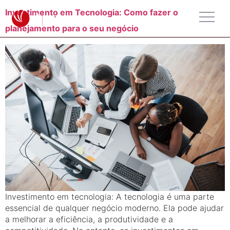
Investimento em Tecnologia: Como fazer o
planejamento para o seu negócio
Investimento em tecnologia: A tecnologia é uma parte
essencial de qualquer negócio moderno. Ela pode ajudar
a melhorar a eficiência, a produtividade e a