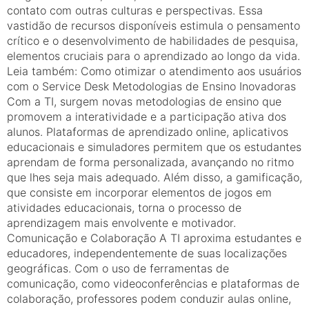
contato com outras culturas e perspectivas. Essa
vastidão de recursos disponíveis estimula o pensamento
crítico e o desenvolvimento de habilidades de pesquisa,
elementos cruciais para o aprendizado ao longo da vida.
Leia também: Como otimizar o atendimento aos usuários
com o Service Desk Metodologias de Ensino Inovadoras
Com a TI, surgem novas metodologias de ensino que
promovem a interatividade e a participação ativa dos
alunos. Plataformas de aprendizado online, aplicativos
educacionais e simuladores permitem que os estudantes
aprendam de forma personalizada, avançando no ritmo
que lhes seja mais adequado. Além disso, a gamificação,
que consiste em incorporar elementos de jogos em
atividades educacionais, torna o processo de
aprendizagem mais envolvente e motivador.
Comunicação e Colaboração A TI aproxima estudantes e
educadores, independentemente de suas localizações
geográficas. Com o uso de ferramentas de
comunicação, como videoconferências e plataformas de
colaboração, professores podem conduzir aulas online,