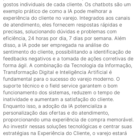
gostos individuais de cada cliente. Os chatbots são um
exemplo prático de como a IA pode melhorar a
experiência do cliente no varejo. Integrados aos canais
de atendimento, eles fornecem respostas rápidas e
precisas, solucionando dúvidas e problemas com
eficiência, 24 horas por dia, 7 dias por semana. Além
disso, a IA pode ser empregada na análise do
sentimento do cliente, possibilitando a identificação de
feedbacks negativos e a tomada de ações corretivas de
forma ágil. A combinação da Tecnologia da Informação,
Transformação Digital e Inteligência Artificial é
fundamental para o sucesso do varejo moderno. O
suporte técnico e o field service garantem o bom
funcionamento dos sistemas, reduzem o tempo de
inatividade e aumentam a satisfação do cliente.
Enquanto isso, a adoção da IA potencializa a
personalização das ofertas e do atendimento,
proporcionando uma experiência de compra memorável.
Ao investir nessas soluções tecnológicas e centrar suas
estratégias na Experiência do Cliente, o varejo estará