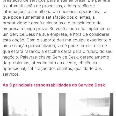
prestação de serviços para a sua empresa. Ele permite
a automatização de processos, a integração de
informações e a melhoria da eficiência operacional, o
que pode aumentar a satisfação dos clientes, a
produtividade dos funcionários e o crescimento da
empresa a longo prazo. Se você ainda não implementou
um Service Desk na sua empresa, é hora de considerar
esta opção. Com o suporte de uma equipe experiente e
uma solução personalizada, você pode ter certeza de
que estará fazendo a escolha certa para o futuro do seu
negócio. Palavras-chave: Service Desk, gerenciamento
de problemas, atendimento ao cliente, eficiência
operacional, satisfação dos clientes, qualidade dos
serviços.
As 3 principais responsabilidades do Service Desk