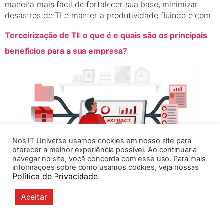
maneira mais fácil de fortalecer sua base, minimizar
desastres de TI e manter a produtividade fluindo é com
Terceirização de TI: o que é e quais são os principais
benefícios para a sua empresa?
Nós IT Universe usamos cookies em nosso site para
oferecer a melhor experiência possível. Ao continuar a
navegar no site, você concorda com esse uso. Para mais
informações sobre como usamos cookies, veja nossas
Política de Privacidade
.
Aceitar
A terceirização de operações e desenvolvimento de TI