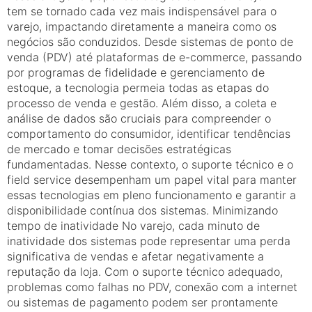
tem se tornado cada vez mais indispensável para o
varejo, impactando diretamente a maneira como os
negócios são conduzidos. Desde sistemas de ponto de
venda (PDV) até plataformas de e-commerce, passando
por programas de fidelidade e gerenciamento de
estoque, a tecnologia permeia todas as etapas do
processo de venda e gestão. Além disso, a coleta e
análise de dados são cruciais para compreender o
comportamento do consumidor, identificar tendências
de mercado e tomar decisões estratégicas
fundamentadas. Nesse contexto, o suporte técnico e o
field service desempenham um papel vital para manter
essas tecnologias em pleno funcionamento e garantir a
disponibilidade contínua dos sistemas. Minimizando
tempo de inatividade No varejo, cada minuto de
inatividade dos sistemas pode representar uma perda
significativa de vendas e afetar negativamente a
reputação da loja. Com o suporte técnico adequado,
problemas como falhas no PDV, conexão com a internet
ou sistemas de pagamento podem ser prontamente