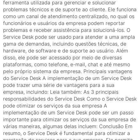
ferramenta utilizada para gerenciar e solucionar
problemas técnicos e de suporte ao cliente. Ele funciona
como um canal de atendimento centralizado, no qual os
funcionários e usuários da empresa podem reportar
problemas e receber assistência para solucioná-los. O
Service Desk pode ser usado para atender a uma ampla
gama de demandas, incluindo questões técnicas, de
hardware, de software e de suporte ao usuário. Além
disso, ele pode ser acessado por meio de diversas
plataformas, como telefone, e-mail, chat e até mesmo
pelo próprio sistema da empresa. Principais vantagens
do Service Desk A implementação de um Service Desk
pode trazer uma série de vantagens para a sua
empresa, incluindo: Leia também: As 3 principais
responsabilidades do Service Desk Como o Service Desk
pode otimizar os serviços da sua empresa A
implementação de um Service Desk pode ser um passo
importante para otimizar os serviços da sua empresa de
várias maneiras, algumas delas incluem: Conclusão Em
resumo, o Service Desk é fundamental para otimizar a