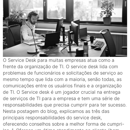
O Service Desk para muitas empresas atua como a
frente da organização de TI. O service desk lida com
problemas de funcionários e solicitações de serviço ao
mesmo tempo que lida com a maioria, senão todas, as
comunicações entre os usuários finais e a organização
de TI. O Service desk é um jogador crucial na entrega
de serviços de TI para a empresa e tem uma série de
responsabilidades que precisa cumprir para ter sucesso.
Nesta postagem do blog, explicamos as três das
principais responsabilidades do service desk,
oferecendo conselhos sobre a melhor forma de cumpri-