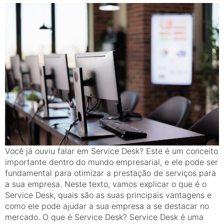
Você já ouviu falar em Service Desk? Este é um conceito
importante dentro do mundo empresarial, e ele pode ser
fundamental para otimizar a prestação de serviços para
a sua empresa. Neste texto, vamos explicar o que é o
Service Desk, quais são as suas principais vantagens e
como ele pode ajudar a sua empresa a se destacar no
mercado. O que é Service Desk? Service Desk é uma