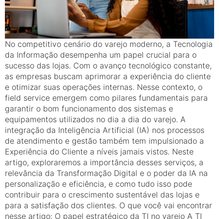
No competitivo cenário do varejo moderno, a Tecnologia
da Informação desempenha um papel crucial para o
sucesso das lojas. Com o avanço tecnológico constante,
as empresas buscam aprimorar a experiência do cliente
e otimizar suas operações internas. Nesse contexto, o
field service emergem como pilares fundamentais para
garantir o bom funcionamento dos sistemas e
equipamentos utilizados no dia a dia do varejo. A
integração da Inteligência Artificial (IA) nos processos
de atendimento e gestão também tem impulsionado a
Experiência do Cliente a níveis jamais vistos. Neste
artigo, exploraremos a importância desses serviços, a
relevância da Transformação Digital e o poder da IA na
personalização e eficiência, e como tudo isso pode
contribuir para o crescimento sustentável das lojas e
para a satisfação dos clientes. O que você vai encontrar
nesse artigo: O papel estratégico da TI no varejo A TI