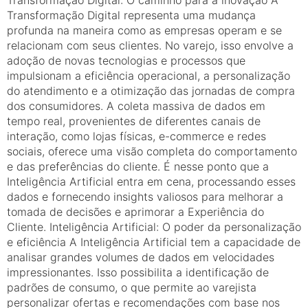
Transformação Digital representa uma mudança
profunda na maneira como as empresas operam e se
relacionam com seus clientes. No varejo, isso envolve a
adoção de novas tecnologias e processos que
impulsionam a eficiência operacional, a personalização
do atendimento e a otimização das jornadas de compra
dos consumidores. A coleta massiva de dados em
tempo real, provenientes de diferentes canais de
interação, como lojas físicas, e-commerce e redes
sociais, oferece uma visão completa do comportamento
e das preferências do cliente. É nesse ponto que a
Inteligência Artificial entra em cena, processando esses
dados e fornecendo insights valiosos para melhorar a
tomada de decisões e aprimorar a Experiência do
Cliente. Inteligência Artificial: O poder da personalização
e eficiência A Inteligência Artificial tem a capacidade de
analisar grandes volumes de dados em velocidades
impressionantes. Isso possibilita a identificação de
padrões de consumo, o que permite ao varejista
personalizar ofertas e recomendações com base nos