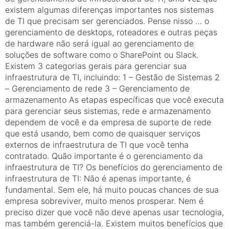
existem algumas diferenças importantes nos sistemas
de TI que precisam ser gerenciados. Pense nisso … o
gerenciamento de desktops, roteadores e outras peças
de hardware não será igual ao gerenciamento de
soluções de software como o SharePoint ou Slack.
Existem 3 categorias gerais para gerenciar sua
infraestrutura de TI, incluindo: 1 – Gestão de Sistemas 2
– Gerenciamento de rede 3 – Gerenciamento de
armazenamento As etapas específicas que você executa
para gerenciar seus sistemas, rede e armazenamento
dependem de você e da empresa de suporte de rede
que está usando, bem como de quaisquer serviços
externos de infraestrutura de TI que você tenha
contratado. Quão importante é o gerenciamento da
infraestrutura de TI? Os benefícios do gerenciamento de
infraestrutura de TI: Não é apenas importante, é
fundamental. Sem ele, há muito poucas chances de sua
empresa sobreviver, muito menos prosperar. Nem é
preciso dizer que você não deve apenas usar tecnologia,
mas também gerenciá-la. Existem muitos benefícios que