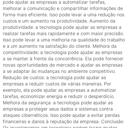
pode ajudar as empresas a automatizar tarefas,
melhorar a comunicação e compartilhar informações de
forma mais eficiente. Isso pode levar a uma redução nos
custos e um aumento na produtividade. Aumento da
produtividade: a tecnologia pode ajudar as empresas a
realizar tarefas mais rapidamente e com maior precisão.
Isso pode levar a uma melhoria na qualidade do trabalho
e a um aumento na satisfação do cliente. Melhora da
competitividade: a tecnologia pode ajudar as empresas
a se manter à frente da concorrência. Ela pode fornecer
novas oportunidades de mercado e ajudar as empresas
a se adaptar às mudanças no ambiente competitivo.
Redução de custos: a tecnologia pode ajudar as
empresas a reduzir custos de várias maneiras. Por
exemplo, ela pode ajudar as empresas a automatizar
tarefas, economizar energia e reduzir o desperdício.
Melhora da segurança: a tecnologia pode ajudar as
empresas a proteger seus dados e sistemas contra
ataques cibernéticos. Isso pode ajudar a evitar perdas
financeiras e danos à reputação da empresa. Conclusão
Os investimentos em tecnologia podem trazer muitos