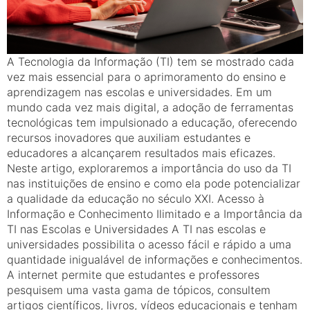
A Tecnologia da Informação (TI) tem se mostrado cada
vez mais essencial para o aprimoramento do ensino e
aprendizagem nas escolas e universidades. Em um
mundo cada vez mais digital, a adoção de ferramentas
tecnológicas tem impulsionado a educação, oferecendo
recursos inovadores que auxiliam estudantes e
educadores a alcançarem resultados mais eficazes.
Neste artigo, exploraremos a importância do uso da TI
nas instituições de ensino e como ela pode potencializar
a qualidade da educação no século XXI. Acesso à
Informação e Conhecimento Ilimitado e a Importância da
TI nas Escolas e Universidades A TI nas escolas e
universidades possibilita o acesso fácil e rápido a uma
quantidade inigualável de informações e conhecimentos.
A internet permite que estudantes e professores
pesquisem uma vasta gama de tópicos, consultem
artigos científicos, livros, vídeos educacionais e tenham