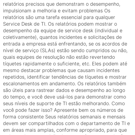
relatórios precisos que demonstram o desempenho,
impulsionam a melhoria e evitam problemas Os
relatórios são uma tarefa essencial para qualquer
Service Desk de TI. Os relatórios podem mostrar o
desempenho da equipe de service desk (individual e
coletivamente), quantos incidentes e solicitações de
entrada a empresa está enfrentando, se os acordos de
nível de serviço (SLAs) estão sendo cumpridos ou não,
quais equipes de resolução não estão revertendo
tíquetes rapidamente o suficiente, etc. Eles podem até
mesmo destacar problemas que causam incidentes
repetidos, identificar tendências de tíquetes e mostrar
escalonamentos em andamento. Os relatórios também
são úteis para rastrear dados e desempenho ao longo
do tempo, e você deve usá-los para demonstrar como
seus níveis de suporte de TI estão melhorando. Como
você pode fazer isso? Apresente bem os números de
forma consistente Seus relatórios semanais e mensais
devem ser compartilhados com o departamento de TI e
em áreas mais amplas, conforme apropriado, para que